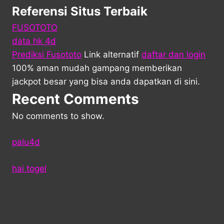
Referensi Situs Terbaik
FUSOTOTO
data hk 4d
Prediksi Fusototo
Link alternatif
daftar dan login
100% aman mudah gampang memberikan
jackpot besar yang bisa anda dapatkan di sini.
Recent Comments
No comments to show.
palu4d
hai togel