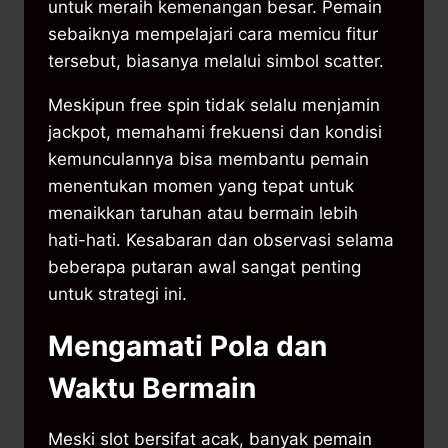
untuk meraih kemenangan besar. Pemain
sebaiknya mempelajari cara memicu fitur
tersebut, biasanya melalui simbol scatter.
Meskipun free spin tidak selalu menjamin
jackpot, memahami frekuensi dan kondisi
kemunculannya bisa membantu pemain
menentukan momen yang tepat untuk
menaikkan taruhan atau bermain lebih
hati-hati. Kesabaran dan observasi selama
beberapa putaran awal sangat penting
untuk strategi ini.
Mengamati Pola dan
Waktu Bermain
Meski slot bersifat acak, banyak pemain