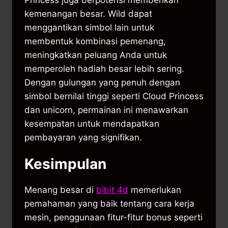
Princess juga berpotensi memberikan
kemenangan besar. Wild dapat
menggantikan simbol lain untuk
membentuk kombinasi pemenang,
meningkatkan peluang Anda untuk
memperoleh hadiah besar lebih sering.
Dengan gulungan yang penuh dengan
simbol bernilai tinggi seperti Cloud Princess
dan unicorn, permainan ini menawarkan
kesempatan untuk mendapatkan
pembayaran yang signifikan.
Kesimpulan
Menang besar di
bibit 4d
memerlukan
pemahaman yang baik tentang cara kerja
mesin, penggunaan fitur-fitur bonus seperti