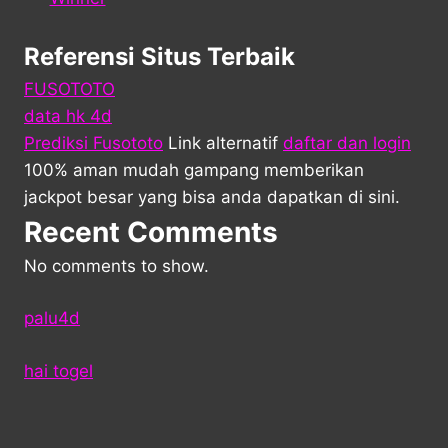
Referensi Situs Terbaik
FUSOTOTO
data hk 4d
Prediksi Fusototo
Link alternatif
daftar dan login
100% aman mudah gampang memberikan
jackpot besar yang bisa anda dapatkan di sini.
Recent Comments
No comments to show.
palu4d
hai togel