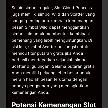
Selain simbol reguler, Slot Cloud Princess
juga memiliki simbol Wild dan Scatter yang
sangat penting untuk meraih kemenangan
besar. Simbol Wild dapat menggantikan
simbol lain untuk membentuk kombinasi
pemenang yang lebih menguntungkan. Di
sisi lain, simbol Scatter berfungsi untuk
memicu fitur putaran gratis jika Anda
berhasil mendapatkan sejumlah simbol
Scatter di gulungan. Selama putaran gratis,
Anda memiliki peluang lebih besar untuk
meraih hadiah besar, terutama dengan
adanya pengganda yang meningkatkan
kemenangan Anda.
Potensi Kemenangan Slot