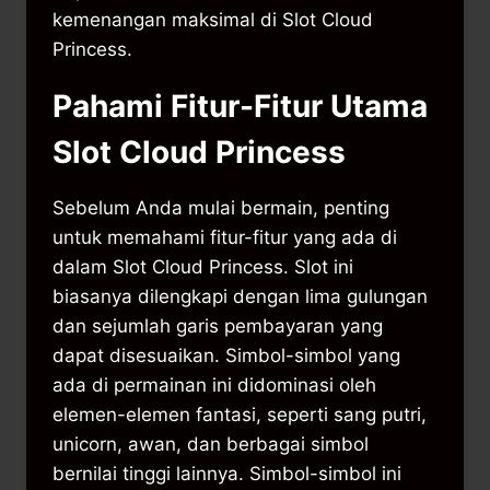
kemenangan maksimal di Slot Cloud
Princess.
Pahami Fitur-Fitur Utama
Slot Cloud Princess
Sebelum Anda mulai bermain, penting
untuk memahami fitur-fitur yang ada di
dalam Slot Cloud Princess. Slot ini
biasanya dilengkapi dengan lima gulungan
dan sejumlah garis pembayaran yang
dapat disesuaikan. Simbol-simbol yang
ada di permainan ini didominasi oleh
elemen-elemen fantasi, seperti sang putri,
unicorn, awan, dan berbagai simbol
bernilai tinggi lainnya. Simbol-simbol ini