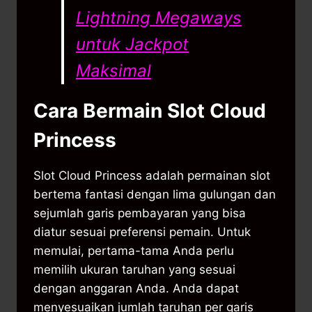
Lightning Megaways
untuk Jackpot
Maksimal
Cara Bermain Slot Cloud
Princess
Slot Cloud Princess adalah permainan slot
bertema fantasi dengan lima gulungan dan
sejumlah garis pembayaran yang bisa
diatur sesuai preferensi pemain. Untuk
memulai, pertama-tama Anda perlu
memilih ukuran taruhan yang sesuai
dengan anggaran Anda. Anda dapat
menyesuaikan jumlah taruhan per garis