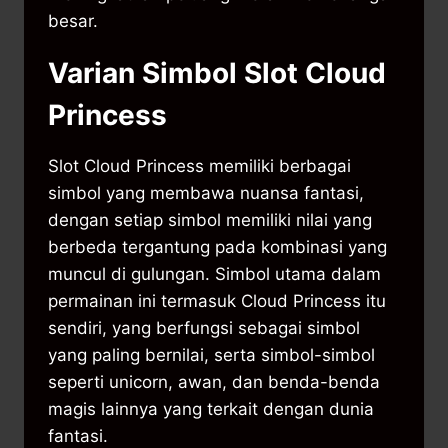
besar.
Varian Simbol Slot Cloud
Princess
Slot Cloud Princess memiliki berbagai
simbol yang membawa nuansa fantasi,
dengan setiap simbol memiliki nilai yang
berbeda tergantung pada kombinasi yang
muncul di gulungan. Simbol utama dalam
permainan ini termasuk Cloud Princess itu
sendiri, yang berfungsi sebagai simbol
yang paling bernilai, serta simbol-simbol
seperti unicorn, awan, dan benda-benda
magis lainnya yang terkait dengan dunia
fantasi.