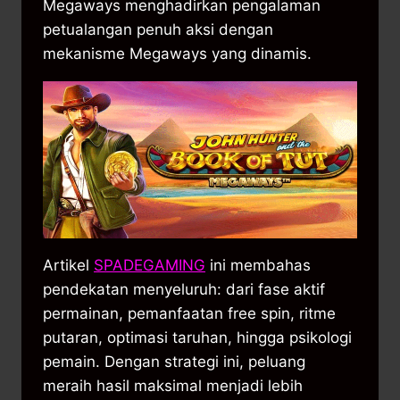
Megaways menghadirkan pengalaman
petualangan penuh aksi dengan
mekanisme Megaways yang dinamis.
Artikel
SPADEGAMING
ini membahas
pendekatan menyeluruh: dari fase aktif
permainan, pemanfaatan free spin, ritme
putaran, optimasi taruhan, hingga psikologi
pemain. Dengan strategi ini, peluang
meraih hasil maksimal menjadi lebih