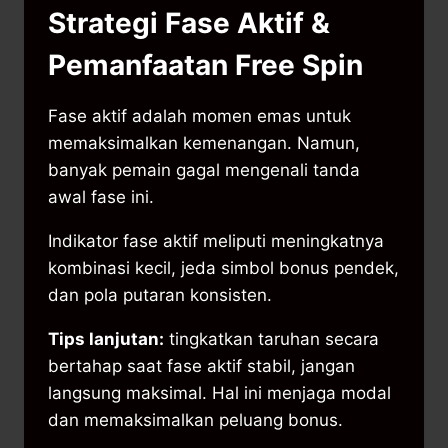
Strategi Fase Aktif &
Pemanfaatan Free Spin
Fase aktif adalah momen emas untuk
memaksimalkan kemenangan. Namun,
banyak pemain gagal mengenali tanda
awal fase ini.
Indikator fase aktif meliputi meningkatnya
kombinasi kecil, jeda simbol bonus pendek,
dan pola putaran konsisten.
Tips lanjutan:
tingkatkan taruhan secara
bertahap saat fase aktif stabil, jangan
langsung maksimal. Hal ini menjaga modal
dan memaksimalkan peluang bonus.