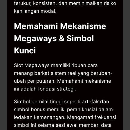
terukur, konsisten, dan meminimalkan risiko
kehilangan modal.
Memahami Mekanisme
Megaways & Simbol
Kunci
Slot Megaways memiliki ribuan cara
menang berkat sistem reel yang berubah-
ubah per putaran. Memahami mekanisme
ini adalah fondasi strategi.
Simbol bernilai tinggi seperti artefak dan
simbol bonus memiliki peran krusial dalam
ledakan kemenangan. Mengamati frekuensi
simbol ini selama sesi awal memberi data