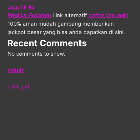
data hk 4d
Prediksi Fusototo
Link alternatif
daftar dan login
100% aman mudah gampang memberikan
jackpot besar yang bisa anda dapatkan di sini.
Recent Comments
No comments to show.
palu4d
hai togel