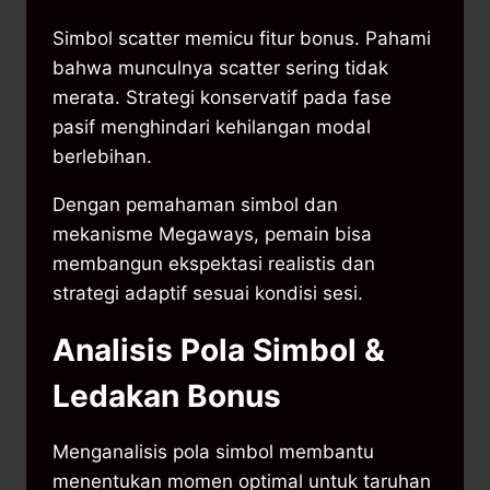
Simbol scatter memicu fitur bonus. Pahami
bahwa munculnya scatter sering tidak
merata. Strategi konservatif pada fase
pasif menghindari kehilangan modal
berlebihan.
Dengan pemahaman simbol dan
mekanisme Megaways, pemain bisa
membangun ekspektasi realistis dan
strategi adaptif sesuai kondisi sesi.
Analisis Pola Simbol &
Ledakan Bonus
Menganalisis pola simbol membantu
menentukan momen optimal untuk taruhan