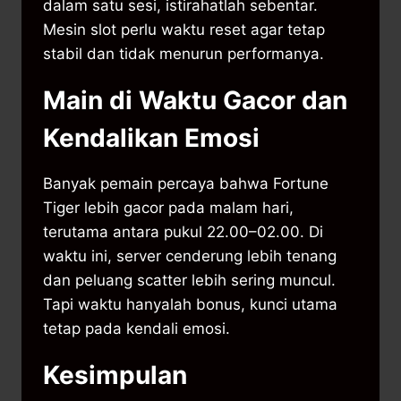
dalam satu sesi, istirahatlah sebentar.
Mesin slot perlu waktu reset agar tetap
stabil dan tidak menurun performanya.
Main di Waktu Gacor dan
Kendalikan Emosi
Banyak pemain percaya bahwa Fortune
Tiger lebih gacor pada malam hari,
terutama antara pukul 22.00–02.00. Di
waktu ini, server cenderung lebih tenang
dan peluang scatter lebih sering muncul.
Tapi waktu hanyalah bonus, kunci utama
tetap pada kendali emosi.
Kesimpulan