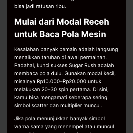
bisa jadi ratusan ribu.
Mulai dari Modal Receh
untuk Baca Pola Mesin
Kesalahan banyak pemain adalah langsung
menaikkan taruhan di awal permainan.
Padahal, kunci sukses Sugar Rush adalah
membaca pola dulu. Gunakan modal kecil,
misalnya Rp10.000–Rp20.000 untuk
melakukan 20–30 spin pertama. Di sini,
kamu bisa mengamati seberapa sering
simbol scatter dan multiplier muncul.
Jika pola menunjukkan banyak simbol
warna sama yang menempel atau muncul