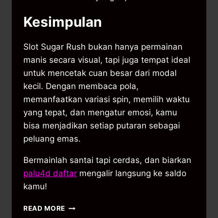
Kesimpulan
Slot Sugar Rush bukan hanya permainan
manis secara visual, tapi juga tempat ideal
untuk mencetak cuan besar dari modal
kecil. Dengan membaca pola,
memanfaatkan variasi spin, memilih waktu
yang tepat, dan mengatur emosi, kamu
bisa menjadikan setiap putaran sebagai
peluang emas.
Bermainlah santai tapi cerdas, dan biarkan
palu4d daftar
mengalir langsung ke saldo
kamu!
TIPS
READ MORE
CUAN