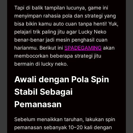
Tapi di balik tampilan lucunya, game ini
menyimpan rahasia pola dan strategi yang
bisa bikin kamu auto cuan tanpa henti! Yuk,
pelajari trik paling jitu agar Lucky Neko
benar-benar jadi mesin penghasil cuan
harianmu. Berikut ini
SPADEGAMING
akan
membocorkan beberapa strategi jitu
bermain di lucky neko.
Awali dengan Pola Spin
Stabil Sebagai
Pemanasan
Sebelum menaikkan taruhan, lakukan spin
pemanasan sebanyak 10–20 kali dengan