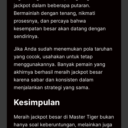
jackpot dalam beberapa putaran.
Bermainlah dengan tenang, nikmati
prosesnya, dan percaya bahwa
kesempatan besar akan datang dengan
sendirinya.
Jika Anda sudah menemukan pola taruhan
yang cocok, usahakan untuk tetap
menggunakannya. Banyak pemain yang
akhirnya berhasil meraih jackpot besar
karena sabar dan konsisten dalam
menjalankan strategi yang sama.
Kesimpulan
Meraih jackpot besar di Master Tiger bukan
hanya soal keberuntungan, melainkan juga