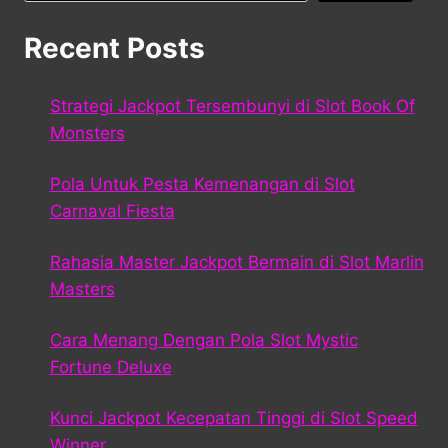
MASTER
TIGER
Recent Posts
Strategi Jackpot Tersembunyi di Slot Book Of
Monsters
Pola Untuk Pesta Kemenangan di Slot
Carnaval Fiesta
Rahasia Master Jackpot Bermain di Slot Marlin
Masters
Cara Menang Dengan Pola Slot Mystic
Fortune Deluxe
Kunci Jackpot Kecepatan Tinggi di Slot Speed
Winner