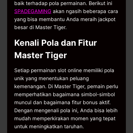
baik terhadap pola permainan. Berikut ini
SPADEGAMING
akan ngasih beberapa cara
yang bisa membantu Anda meraih jackpot
besar di Master Tiger.
Kenali Pola dan Fitur
Master Tiger
Setiap permainan slot online memiliki pola
unik yang menentukan peluang
kemenangan. Di Master Tiger, pemain perlu
memperhatikan bagaimana simbol-simbol
muncul dan bagaimana fitur bonus aktif.
Dengan mengenali pola ini, Anda bisa lebih
mudah memperkirakan momen yang tepat
untuk meningkatkan taruhan.