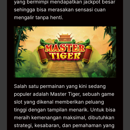
yang bermimpi mendapatkan jackpot besar
sehingga bisa merasakan sensasi cuan
mengalir tanpa henti.
Salah satu permainan yang kini sedang
populer adalah Master Tiger, sebuah game
slot yang dikenal memberikan peluang
tinggi dengan tampilan menarik. Untuk bisa
meraih kemenangan maksimal, dibutuhkan
strategi, kesabaran, dan pemahaman yang