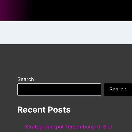
Search
Search
Recent Posts
Strategi Jackpot Tersembunyi di Slot