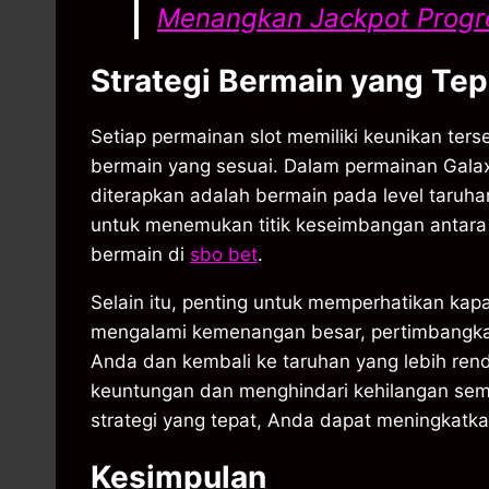
Menangkan Jackpot Progre
Strategi Bermain yang Tep
Setiap permainan slot memiliki keunikan ter
bermain yang sesuai. Dalam permainan Galaxy
diterapkan adalah bermain pada level taruh
untuk menemukan titik keseimbangan antara
bermain di
sbo bet
.
Selain itu, penting untuk memperhatikan kap
mengalami kemenangan besar, pertimbangk
Anda dan kembali ke taruhan yang lebih re
keuntungan dan menghindari kehilangan sem
strategi yang tepat, Anda dapat meningkatk
Kesimpulan