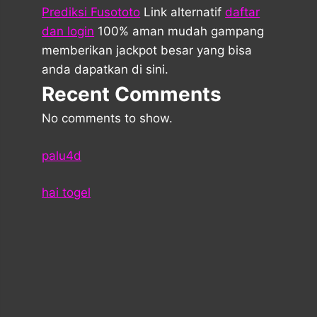
Prediksi Fusototo
Link alternatif
daftar
dan login
100% aman mudah gampang
memberikan jackpot besar yang bisa
anda dapatkan di sini.
Recent Comments
No comments to show.
palu4d
hai togel