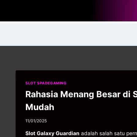
Skip
to
content
SLOT SPADEGAMING
Rahasia Menang Besar di 
Mudah
11/01/2025
Slot Galaxy Guardian
adalah salah satu perm