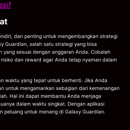
sif
at
sendiri, dan penting untuk mengembangkan strategi
 Guardian, salah satu strategi yang bisa
an yang sesuai dengan anggaran Anda. Cobalah
 risiko dan reward agar Anda tetap nyaman dalam
an waktu yang tepat untuk berhenti. Jika Anda
an untuk mengamankan sebagian dari kemenangan
ndah. Hal ini dapat membantu Anda menjaga
uanya dalam waktu singkat. Dengan aplikasi
an peluang untuk menang di Galaxy Guardian.