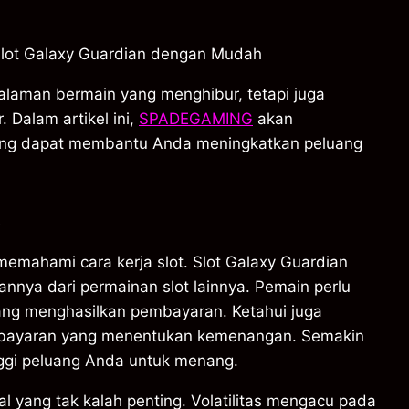
laman bermain yang menghibur, tetapi juga
Dalam artikel ini,
SPADEGAMING
akan
ang dapat membantu Anda meningkatkan peluang
t
emahami cara kerja slot. Slot Galaxy Guardian
nnya dari permainan slot lainnya. Pemain perlu
ang menghasilkan pembayaran. Ketahui juga
embayaran yang menentukan kemenangan. Semakin
nggi peluang Anda untuk menang.
hal yang tak kalah penting. Volatilitas mengacu pada