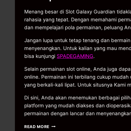
​Menang besar di Slot Galaxy Guardian tidak
rahasia yang tepat.​ Dengan memahami perm
dan mempelajari pola permainan, peluang A
Jangan lupa untuk tetap tenang dan bermain
menyenangkan. Untuk kalian yang mau mendap
bisa kunjungi
SPADEGAMING
.
Selain permainan slot online, Anda juga da
online. Permainan ini terbilang cukup mudah
yang berkali-kali lipat. Untuk situsnya Kam
Di sini, Anda akan menemukan berbagai pili
platform yang mudah diakses dan dioperasi
permainan dengan lancar dan menyenangkan
RAHASIA
READ MORE