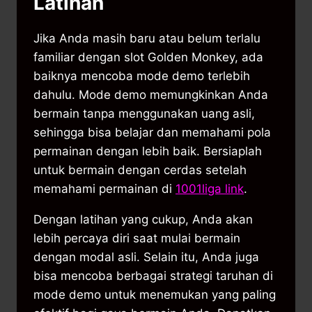
Latihan
Jika Anda masih baru atau belum terlalu
familiar dengan slot Golden Monkey, ada
baiknya mencoba mode demo terlebih
dahulu. Mode demo memungkinkan Anda
bermain tanpa menggunakan uang asli,
sehingga bisa belajar dan memahami pola
permainan dengan lebih baik.
Bersiaplah
untuk bermain dengan cerdas setelah
memahami permainan di
1001liga link
.
Dengan latihan yang cukup, Anda akan
lebih percaya diri saat mulai bermain
dengan modal asli. Selain itu, Anda juga
bisa mencoba berbagai strategi taruhan di
mode demo untuk menemukan yang paling