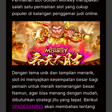
Permainan slot Golden Monkey merupakan
salah satu permainan slot yang cukup
populer di kalangan penggemar judi online.
Dengan tema unik dan tampilan menarik,
slot ini menyajikan kesempatan besar bagi
pemain untuk meraih kemenangan besar.
Namun, agar bisa menang dengan mudah,
dibutuhkan strategi jitu yang tepat. Berikut
SPADEGAMING
akan membahas tentang