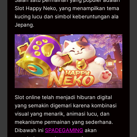
Salah satu permainan yang populer adalah
Slot Happy Neko, yang menampilkan tema
kucing lucu dan simbol keberuntungan ala
Jepang.
Slot online telah menjadi hiburan digital
yang semakin digemari karena kombinasi
visual yang menarik, animasi lucu, dan
mekanisme permainan yang sederhana.
Dibawah ini
SPADEGAMING
akan