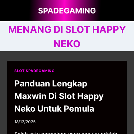
Skip
SPADEGAMING
to
content
MENANG DI SLOT HAPPY
NEKO
SLOT SPADEGAMING
Panduan Lengkap
Maxwin Di Slot Happy
Neko Untuk Pemula
18/12/2025