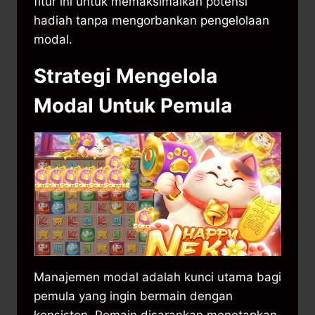
fitur ini untuk memaksimalkan potensi
hadiah tanpa mengorbankan pengelolaan
modal.
Strategi Mengelola
Modal Untuk Pemula
Manajemen modal adalah kunci utama bagi
pemula yang ingin bermain dengan