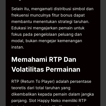
Selain itu, mengamati distribusi simbol dan
frekuensi munculnya fitur bonus dapat
membantu menentukan strategi taruhan.
Edukasi ini mengajarkan pemain untuk
fokus pada pengelolaan peluang dan
modal, bukan mengejar kemenangan
instan.
Memahami RTP Dan
Volatilitas Permainan
RTP (Return To Player) adalah persentase
teoretis dari total taruhan yang
dikembalikan kepada pemain dalam jangka
panjang. Slot Happy Neko memiliki RTP