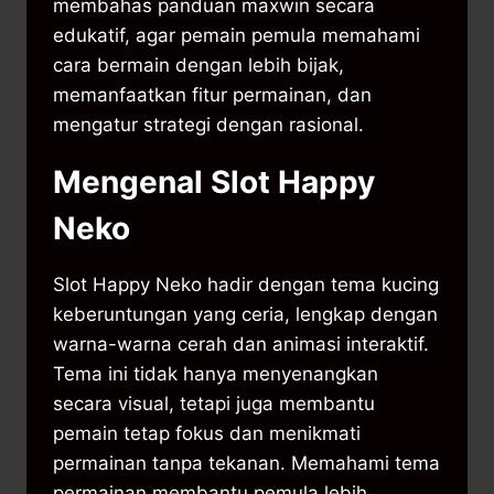
membahas panduan maxwin secara
edukatif, agar pemain pemula memahami
cara bermain dengan lebih bijak,
memanfaatkan fitur permainan, dan
mengatur strategi dengan rasional.
Mengenal Slot Happy
Neko
Slot Happy Neko hadir dengan tema kucing
keberuntungan yang ceria, lengkap dengan
warna-warna cerah dan animasi interaktif.
Tema ini tidak hanya menyenangkan
secara visual, tetapi juga membantu
pemain tetap fokus dan menikmati
permainan tanpa tekanan. Memahami tema
permainan membantu pemula lebih