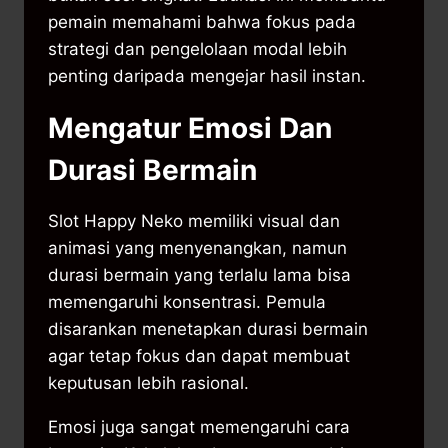
pemain memahami bahwa fokus pada
strategi dan pengelolaan modal lebih
penting daripada mengejar hasil instan.
Mengatur Emosi Dan
Durasi Bermain
Slot Happy Neko memiliki visual dan
animasi yang menyenangkan, namun
durasi bermain yang terlalu lama bisa
memengaruhi konsentrasi. Pemula
disarankan menetapkan durasi bermain
agar tetap fokus dan dapat membuat
keputusan lebih rasional.
Emosi juga sangat memengaruhi cara