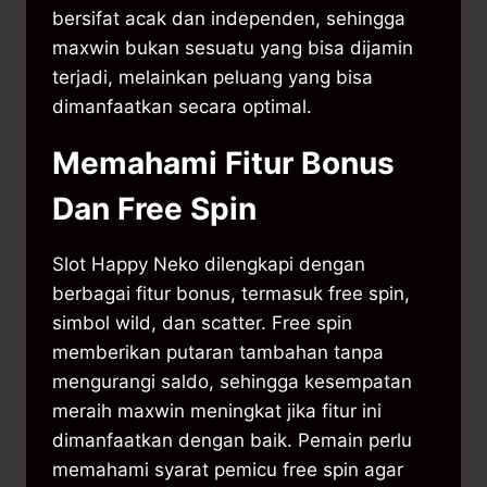
bersifat acak dan independen, sehingga
maxwin bukan sesuatu yang bisa dijamin
terjadi, melainkan peluang yang bisa
dimanfaatkan secara optimal.
Memahami Fitur Bonus
Dan Free Spin
Slot Happy Neko dilengkapi dengan
berbagai fitur bonus, termasuk free spin,
simbol wild, dan scatter. Free spin
memberikan putaran tambahan tanpa
mengurangi saldo, sehingga kesempatan
meraih maxwin meningkat jika fitur ini
dimanfaatkan dengan baik. Pemain perlu
memahami syarat pemicu free spin agar