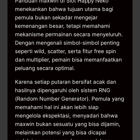
Panduan maxwin di Slot Happy Neko
menekankan bahwa tujuan utama bagi
pemula bukan sekadar mengejar
kemenangan besar, tetapi memahami
mekanisme permainan secara menyeluruh.
Dengan mengenali simbol-simbol penting
seperti wild, scatter, serta fitur free spin
dan multiplier, pemain bisa memanfaatkan
peluang secara optimal.
Karena setiap putaran bersifat acak dan
hasilnya dipengaruhi oleh sistem RNG
(Random Number Generator). Pemula yang
memahami hal ini akan lebih siap
mengelola ekspektasi, menyadari bahwa
maxwin bukan sesuatu yang bisa dijamin,
melainkan potensi yang bisa dicapai