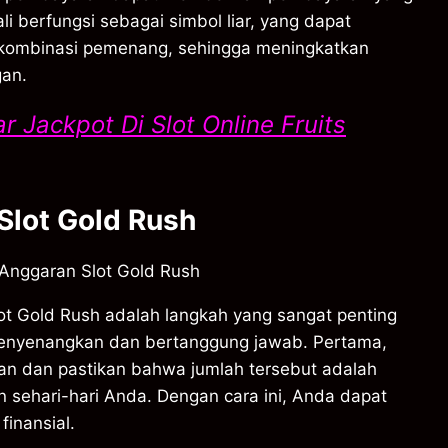
ali berfungsi sebagai simbol liar, yang dapat
 kombinasi pemenang, sehingga meningkatkan
an.
r Jackpot Di Slot Online Fruits
Slot Gold Rush
t Gold Rush adalah langkah yang sangat penting
enyenangkan dan bertanggung jawab. Pertama,
an dan pastikan bahwa jumlah tersebut adalah
sehari-hari Anda. Dengan cara ini, Anda dapat
finansial.