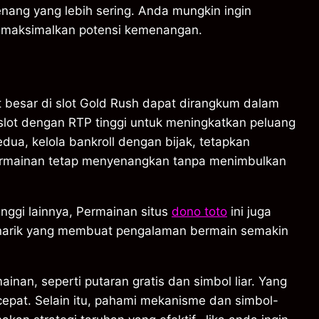
ang yang lebih sering. Anda mungkin ingin
emaksimalkan potensi kemenangan.
t besar di slot Gold Rush dapat dirangkum dalam
 slot dengan RTP tinggi untuk meningkatkan peluang
ua, kelola bankroll dengan bijak, tetapkan
permainan tetap menyenangkan tanpa menimbulkan
inggi lainnya, Permainan situs
dono toto
ini juga
arik yang membuat pengalaman bermain semakin
nan, seperti putaran gratis dan simbol liar. Yang
epat. Selain itu, pahami mekanisme dan simbol-