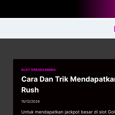
Skip
to
content
SLOT SPADEGAMING
Cara Dan Trik Mendapatkan
Rush
15/12/2024
Untuk mendapatkan jackpot besar di slot Gol