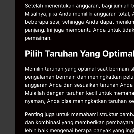
Setelah menentukan anggaran, bagi jumlah te
Misalnya, jika Anda memiliki anggaran total
beberapa sesi, sehingga Anda dapat menikm
panjang. Ini juga membantu Anda untuk tida
permainan.
Pilih Taruhan Yang Optimal
Memilih taruhan yang optimal saat bermain 
pengalaman bermain dan meningkatkan pelu
anggaran Anda dan sesuaikan taruhan Anda 
Mulailah dengan taruhan kecil untuk memah
nyaman, Anda bisa meningkatkan taruhan se
Penting juga untuk memahami struktur pemb
dan kombinasi yang memberikan pembayaran
lebih baik mengenai berapa banyak yang ingi