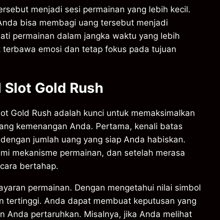
rsebut menjadi sesi permainan yang lebih kecil.
, Anda bisa membagi uang tersebut menjadi
ati permainan dalam jangka waktu yang lebih
k terbawa emosi dan tetap fokus pada tujuan
 Slot Gold Rush
slot Gold Rush adalah kunci untuk memaksimalkan
ang kemenangan Anda. Pertama, kenali batas
dengan jumlah uang yang siap Anda habiskan.
ami mekanisme permainan, dan setelah merasa
cara bertahap.
ayaran permainan. Dengan mengetahui nilai simbol
 tertinggi. Anda dapat membuat keputusan yang
n Anda pertaruhkan. Misalnya, jika Anda melihat