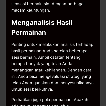
sensasi bermain slot dengan berbagai
macam keuntungan.
Menganalisis Hasil
Permainan
Penting untuk melakukan analisis terhadap
hasil permainan Anda setelah beberapa
sesi bermain. Ambil catatan tentang
berapa banyak yang telah Anda
menangkan atau kehilangan. Dengan cara
ini, Anda bisa mengevaluasi strategi yang
telah Anda gunakan dan menyesuaikannya
untuk sesi berikutnya.
Perhatikan juga pola permainan. Apakah