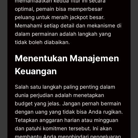
memanfaatkan kedua fitur ini secara
optimal, pemain bisa memperbesar
peluang untuk meraih jackpot besar.
Memahami setiap detail dan mekanisme di
dalam permainan adalah langkah yang
tidak boleh diabaikan.
Menentukan Manajemen
Keuangan
Salah satu langkah paling penting dalam
dunia perjudian adalah menetapkan
budget yang jelas. Jangan pernah bermain
dengan uang yang tidak bisa Anda rugikan.
Tetapkan anggaran harian atau mingguan
dan patuhi komitmen tersebut. Ini akan
membantu Anda menghindari pengeluaran