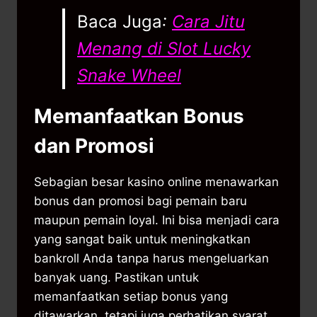
Baca Juga
:
Cara Jitu
Menang di Slot Lucky
Snake Wheel
Memanfaatkan Bonus
dan Promosi
Sebagian besar kasino online menawarkan
bonus dan promosi bagi pemain baru
maupun pemain loyal. Ini bisa menjadi cara
yang sangat baik untuk meningkatkan
bankroll Anda tanpa harus mengeluarkan
banyak uang. Pastikan untuk
memanfaatkan setiap bonus yang
ditawarkan, tetapi juga perhatikan syarat