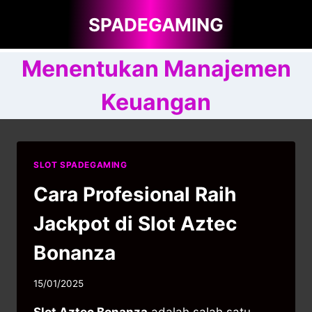
Skip
SPADEGAMING
to
content
Menentukan Manajemen
Keuangan
SLOT SPADEGAMING
Cara Profesional Raih
Jackpot di Slot Aztec
Bonanza
15/01/2025