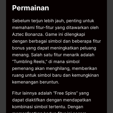
Permainan
Sebelum terjun lebih jauh, penting untuk
memahami fitur-fitur yang ditawarkan oleh
Aztec Bonanza. Game ini dilengkapi
dengan berbagai simbol dan beberapa fitur
bonus yang dapat meningkatkan peluang
menang. Salah satu fitur menarik adalah
“Tumbling Reels,” di mana simbol
pemenang akan menghilang, memberikan
ruang untuk simbol baru dan kemungkinan
kemenangan beruntun.
Fitur lainnya adalah “Free Spins” yang
dapat diaktifkan dengan mendapatkan
kombinasi simbol tertentu. Dengan