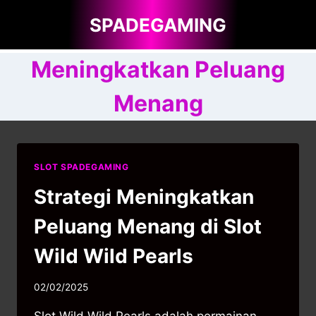
Skip
SPADEGAMING
to
content
Meningkatkan Peluang
Menang
SLOT SPADEGAMING
Strategi Meningkatkan
Peluang Menang di Slot
Wild Wild Pearls
02/02/2025