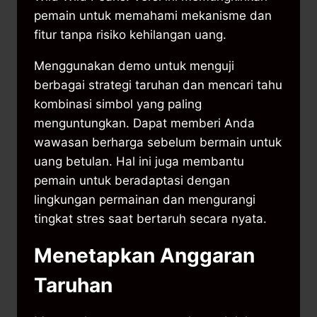
pemain untuk memahami mekanisme dan
fitur tanpa risiko kehilangan uang.
Menggunakan demo untuk menguji
berbagai strategi taruhan dan mencari tahu
kombinasi simbol yang paling
menguntungkan. Dapat memberi Anda
wawasan berharga sebelum bermain untuk
uang betulan. Hal ini juga membantu
pemain untuk beradaptasi dengan
lingkungan permainan dan mengurangi
tingkat stres saat bertaruh secara nyata.
Menetapkan Anggaran
Taruhan