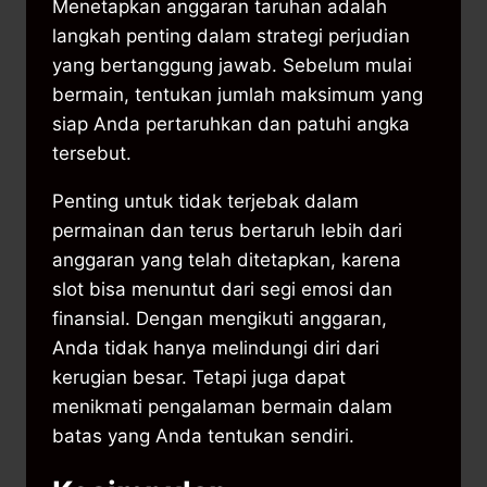
Menetapkan anggaran taruhan adalah
langkah penting dalam strategi perjudian
yang bertanggung jawab. Sebelum mulai
bermain, tentukan jumlah maksimum yang
siap Anda pertaruhkan dan patuhi angka
tersebut.
Penting untuk tidak terjebak dalam
permainan dan terus bertaruh lebih dari
anggaran yang telah ditetapkan, karena
slot bisa menuntut dari segi emosi dan
finansial. Dengan mengikuti anggaran,
Anda tidak hanya melindungi diri dari
kerugian besar. Tetapi juga dapat
menikmati pengalaman bermain dalam
batas yang Anda tentukan sendiri.