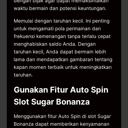
dengan bijak agar dapat memaksimalkan
waktu bermain dan potensi keuntungan.
Memulai dengan taruhan kecil. Ini penting
untuk mengamati pola permainan dan
frekuensi kemenangan tanpa terlalu cepat
menghabiskan saldo Anda. Dengan
taruhan kecil, Anda dapat bermain lebih
lama dan mendapatkan gambaran tentang
kapan momen terbaik untuk meningkatkan
taruhan.
Gunakan Fitur Auto Spin
Slot Sugar Bonanza
Menggunakan fitur Auto Spin di slot Sugar
Bonanza dapat memberikan kenyamanan