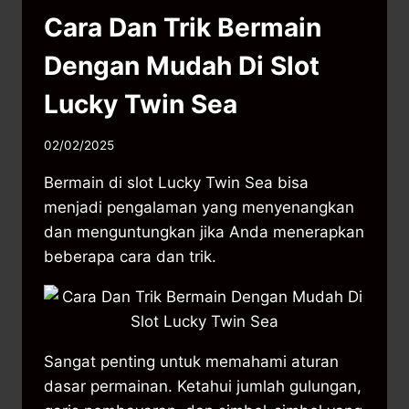
BONANZA
Cara Dan Trik Bermain
Dengan Mudah Di Slot
Lucky Twin Sea
02/02/2025
Bermain di slot Lucky Twin Sea bisa
menjadi pengalaman yang menyenangkan
dan menguntungkan jika Anda menerapkan
beberapa cara dan trik.
Sangat penting untuk memahami aturan
dasar permainan. Ketahui jumlah gulungan,