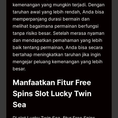
kemenangan yang mungkin terjadi. Dengan
taruhan awal yang lebih rendah, Anda bisa
memperpanjang durasi bermain dan
melihat bagaimana permainan berfungsi
tanpa risiko besar. Setelah merasa nyaman
dan mendapatkan pemahaman yang lebih
baik tentang permainan, Anda bisa secara
bertahap meningkatkan taruhan jika ingin
mengejar peluang kemenangan yang lebih
besar.
Manfaatkan Fitur Free
Spins Slot Lucky Twin
Sea
Di slot Lucky Twin Sea, fitur Free Spins