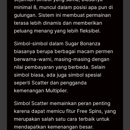
minimal 8, muncul dalam posisi apa pun di
gulungan. Sistem ini membuat permainan
terasa lebih dinamis dan memberikan
peluang menang yang lebih fleksibel.
Simbol-simbol dalam Sugar Bonanza
biasanya berupa berbagai macam permen
berwarna-warni, masing-masing dengan
nilai pembayaran yang berbeda. Selain
simbol biasa, ada juga simbol spesial
seperti Scatter dan pengganda
kemenangan Multiplier.
Simbol Scatter memainkan peran penting
karena dapat memicu fitur Free Spins, yang
merupakan salah satu cara terbaik untuk
mendapatkan kemenangan besar.