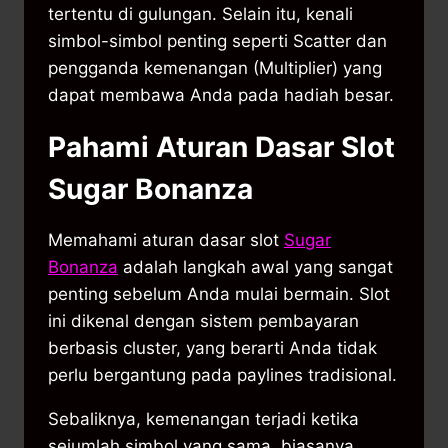
tertentu di gulungan. Selain itu, kenali
simbol-simbol penting seperti Scatter dan
pengganda kemenangan (Multiplier) yang
dapat membawa Anda pada hadiah besar.
Pahami Aturan Dasar Slot
Sugar Bonanza
Memahami aturan dasar slot
Sugar
Bonanza
adalah langkah awal yang sangat
penting sebelum Anda mulai bermain. Slot
ini dikenal dengan sistem pembayaran
berbasis cluster, yang berarti Anda tidak
perlu bergantung pada paylines tradisional.
Sebaliknya, kemenangan terjadi ketika
sejumlah simbol yang sama, biasanya