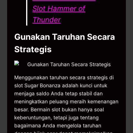
Slot Hammer of
Thunder
Gunakan Taruhan Secara
Strategis
Menggunakan taruhan secara strategis di
slot Sugar Bonanza adalah kunci untuk
menjaga saldo Anda tetap stabil dan
meningkatkan peluang meraih kemenangan
besar. Bermain slot bukan hanya soal
keberuntungan, tetapi juga tentang
bagaimana Anda mengelola taruhan