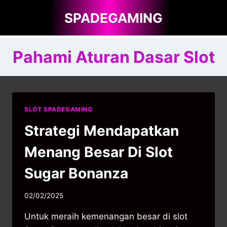
Skip
SPADEGAMING
to
content
Pahami Aturan Dasar Slot
SLOT SPADEGAMING
Strategi Mendapatkan
Menang Besar Di Slot
Sugar Bonanza
02/02/2025
Untuk meraih kemenangan besar di slot