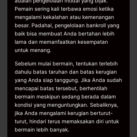
adalah pengelolaan modal yang bijak.
Pemain sering kali terbawa emosi ketika
mengalami kekalahan atau kemenangan
besar. Padahal, pengelolaan bankroll yang
baik bisa membuat Anda bertahan lebih
lama dan memanfaatkan kesempatan
untuk menang.
Sebelum mulai bermain, tentukan terlebih
dahulu batas taruhan dan batas kerugian
yang Anda siap tanggung. Jika Anda sudah
mencapai batas tersebut, berhentilah
bermain meskipun sedang berada dalam
kondisi yang menguntungkan. Sebaliknya,
jika Anda mengalami kerugian berturut-
turut, hindari terus memaksakan diri untuk
bermain lebih banyak.