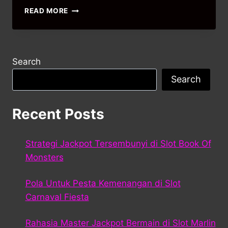
RAHASIA
READ MORE
MENANG
MAXWIN
DI
SLOT
Search
PIRATE
KING
Search
Recent Posts
Strategi Jackpot Tersembunyi di Slot Book Of
Monsters
Pola Untuk Pesta Kemenangan di Slot
Carnaval Fiesta
Rahasia Master Jackpot Bermain di Slot Marlin