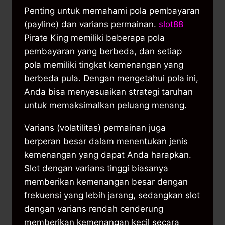
Penting untuk memahami pola pembayaran
(payline) dan varians permainan.
slot88
Pirate King memiliki beberapa pola
pembayaran yang berbeda, dan setiap
pola memiliki tingkat kemenangan yang
berbeda pula. Dengan mengetahui pola ini,
Anda bisa menyesuaikan strategi taruhan
untuk memaksimalkan peluang menang.
Varians (volatilitas) permainan juga
berperan besar dalam menentukan jenis
kemenangan yang dapat Anda harapkan.
Slot dengan varians tinggi biasanya
memberikan kemenangan besar dengan
frekuensi yang lebih jarang, sedangkan slot
dengan varians rendah cenderung
memberikan kemenangan kecil secara