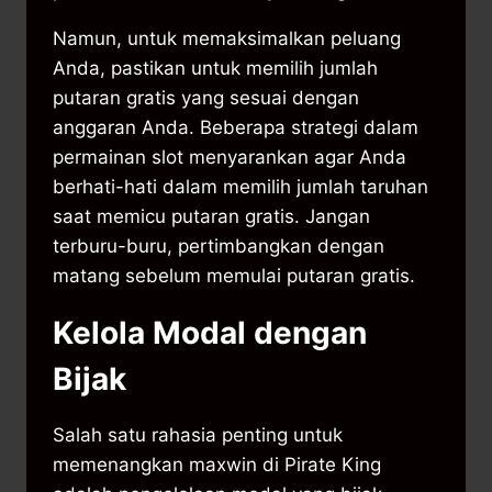
Namun, untuk memaksimalkan peluang
Anda, pastikan untuk memilih jumlah
putaran gratis yang sesuai dengan
anggaran Anda. Beberapa strategi dalam
permainan slot menyarankan agar Anda
berhati-hati dalam memilih jumlah taruhan
saat memicu putaran gratis. Jangan
terburu-buru, pertimbangkan dengan
matang sebelum memulai putaran gratis.
Kelola Modal dengan
Bijak
Salah satu rahasia penting untuk
memenangkan maxwin di Pirate King