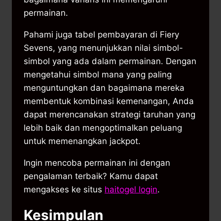
permainan.
Pahami juga tabel pembayaran di Fiery
Sevens, yang menunjukkan nilai simbol-
simbol yang ada dalam permainan. Dengan
mengetahui simbol mana yang paling
menguntungkan dan bagaimana mereka
membentuk kombinasi kemenangan, Anda
dapat merencanakan strategi taruhan yang
lebih baik dan mengoptimalkan peluang
untuk memenangkan jackpot.
Ingin mencoba permainan ini dengan
pengalaman terbaik? Kamu dapat
mengakses ke situs
haitogel login
.
Kesimpulan