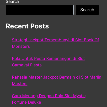
Search
SEVENS
Search
Recent Posts
Strategi Jackpot Tersembunyi di Slot Book Of
Monsters
Pola Untuk Pesta Kemenangan di Slot
Carnaval Fiesta
Rahasia Master Jackpot Bermain di Slot Marlin
Masters
Cara Menang Dengan Pola Slot Mystic
Fortune Deluxe