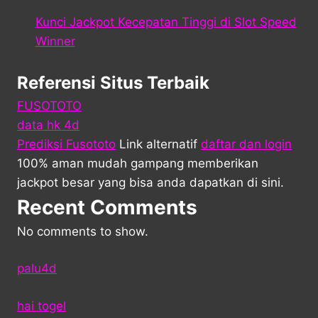
Kunci Jackpot Kecepatan Tinggi di Slot Speed
Winner
Referensi Situs Terbaik
FUSOTOTO
data hk 4d
Prediksi Fusototo
Link alternatif
daftar dan login
100% aman mudah gampang memberikan
jackpot besar yang bisa anda dapatkan di sini.
Recent Comments
No comments to show.
palu4d
hai togel