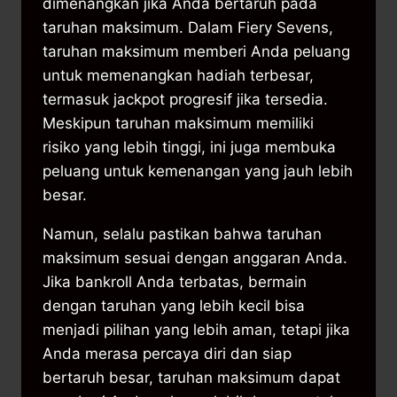
dimenangkan jika Anda bertaruh pada
taruhan maksimum. Dalam Fiery Sevens,
taruhan maksimum memberi Anda peluang
untuk memenangkan hadiah terbesar,
termasuk jackpot progresif jika tersedia.
Meskipun taruhan maksimum memiliki
risiko yang lebih tinggi, ini juga membuka
peluang untuk kemenangan yang jauh lebih
besar.
Namun, selalu pastikan bahwa taruhan
maksimum sesuai dengan anggaran Anda.
Jika bankroll Anda terbatas, bermain
dengan taruhan yang lebih kecil bisa
menjadi pilihan yang lebih aman, tetapi jika
Anda merasa percaya diri dan siap
bertaruh besar, taruhan maksimum dapat