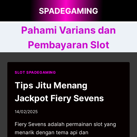
Skip
SPADEGAMING
to
content
Pahami Varians dan
Pembayaran Slot
SLOT SPADEGAMING
Tips Jitu Menang
Jackpot Fiery Sevens
14/02/2025
Fiery Sevens adalah permainan slot yang
menarik dengan tema api dan