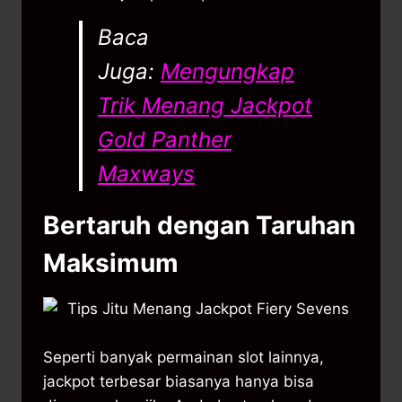
Baca
Juga:
Mengungkap
Trik Menang Jackpot
Gold Panther
Maxways
Bertaruh dengan Taruhan
Maksimum
Seperti banyak permainan slot lainnya,
jackpot terbesar biasanya hanya bisa