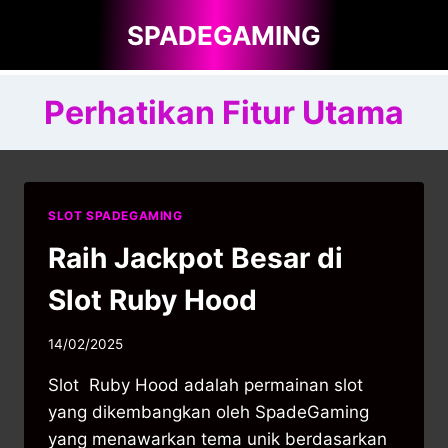
Skip
SPADEGAMING
to
content
Perhatikan Fitur Utama
SLOT SPADEGAMING
Raih Jackpot Besar di
Slot Ruby Hood
14/02/2025
Slot Ruby Hood adalah permainan slot
yang dikembangkan oleh SpadeGaming
yang menawarkan tema unik berdasarkan