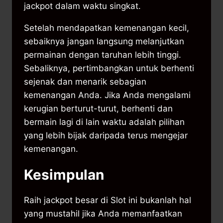
jackpot dalam waktu singkat.
Setelah mendapatkan kemenangan kecil,
sebaiknya jangan langsung melanjutkan
permainan dengan taruhan lebih tinggi.
Sebaliknya, pertimbangkan untuk berhenti
sejenak dan menarik sebagian
kemenangan Anda. Jika Anda mengalami
kerugian berturut-turut, berhenti dan
bermain lagi di lain waktu adalah pilihan
yang lebih bijak daripada terus mengejar
kemenangan.
Kesimpulan
Raih jackpot besar di Slot ini bukanlah hal
yang mustahil jika Anda memanfaatkan