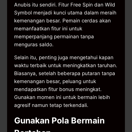
Anubis itu sendiri. Fitur Free Spin dan Wild
Symbol menjadi kunci utama dalam meraih
kemenangan besar. Pemain cerdas akan
memanfaatkan fitur ini untuk
memperpanjang permainan tanpa
menguras saldo.
Selain itu, penting juga mengetahui kapan
waktu terbaik untuk meningkatkan taruhan.
Biasanya, setelah beberapa putaran tanpa
kemenangan besar, peluang untuk
mendapatkan fitur bonus meningkat.
Gunakan momen ini untuk bermain lebih
agresif namun tetap terkendali.
Gunakan Pola Bermain