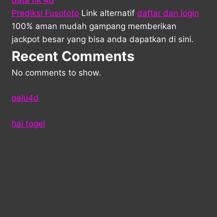
Prediksi Fusototo
Link alternatif
daftar dan login
100% aman mudah gampang memberikan
jackpot besar yang bisa anda dapatkan di sini.
Recent Comments
No comments to show.
palu4d
hai togel