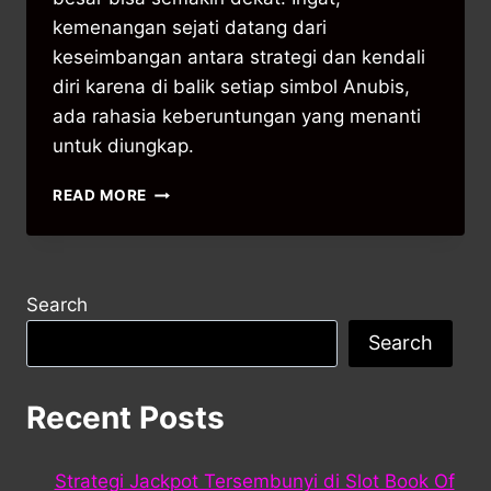
kemenangan sejati datang dari
keseimbangan antara strategi dan kendali
diri karena di balik setiap simbol Anubis,
ada rahasia keberuntungan yang menanti
untuk diungkap.
LANGKAH
READ MORE
CERDAS
BERMAIN
DAN
MENANG
Search
DI
SLOT
Search
SECRETS
OF
ANUBIS
Recent Posts
Strategi Jackpot Tersembunyi di Slot Book Of