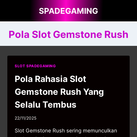
Skip
SPADEGAMING
to
content
Pola Slot Gemstone Rush
SLOT SPADEGAMING
Pola Rahasia Slot
Gemstone Rush Yang
Selalu Tembus
22/11/2025
Slot Gemstone Rush sering memunculkan