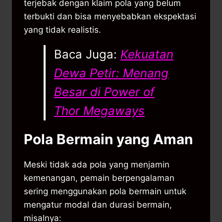
terjebak dengan klaim pola yang belum
terbukti dan bisa menyebabkan ekspektasi
yang tidak realistis.
Baca Juga:
Kekuatan
Dewa Petir: Menang
Besar di Power of
Thor Megaways
Pola Bermain yang Aman
Meski tidak ada pola yang menjamin
kemenangan, pemain berpengalaman
sering menggunakan pola bermain untuk
mengatur modal dan durasi bermain,
misalnya: