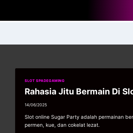
Skip
to
content
SLOT SPADEGAMING
Rahasia Jitu Bermain Di Sl
14/06/2025
Slot online Sugar Party adalah permainan 
permen, kue, dan cokelat lezat.