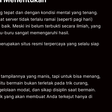
ng tepat dan dengan kondisi mental yang tenang.
erver tidak terlalu ramai (seperti pagi hari)
ik. Meski ini belum terbukti secara ilmiah, yang
ru-buru sangat memengaruhi hasil.
merupakan situs resmi terpercaya yang selalu siap
ampilannya yang manis, tapi untuk bisa menang,
itu bermain bukan terletak pada trik curang,
lolaan modal, dan sikap disiplin saat bermain.
ik yang akan membuat Anda terkejut hanya di