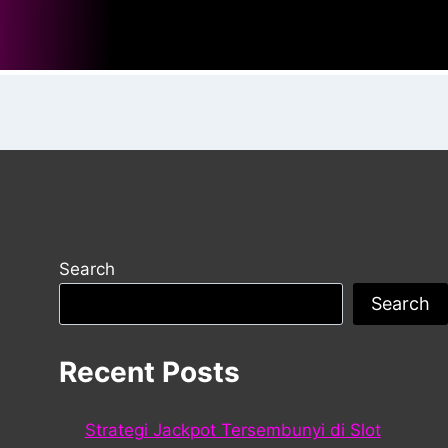
Search
Search
Recent Posts
Strategi Jackpot Tersembunyi di Slot