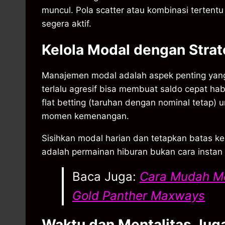
muncul. Pola scatter atau kombinasi tertent
segera aktif.
Kelola Modal dengan Strat
Manajemen modal adalah aspek penting yang 
terlalu agresif bisa membuat saldo cepat ha
flat betting (taruhan dengan nominal tetap)
momen kemenangan.
Sisihkan modal harian dan tetapkan batas kek
adalah permainan hiburan bukan cara instan
Baca Juga:
Cara Mudah Me
Gold Panther Maxways
Waktu dan Mentalitas Ju