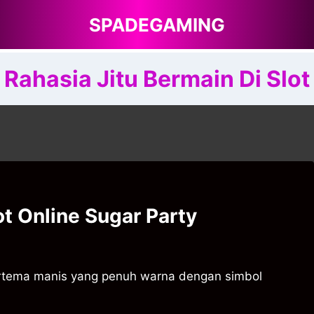
SPADEGAMING
Rahasia Jitu Bermain Di Slot
ot Online Sugar Party
bertema manis yang penuh warna dengan simbol