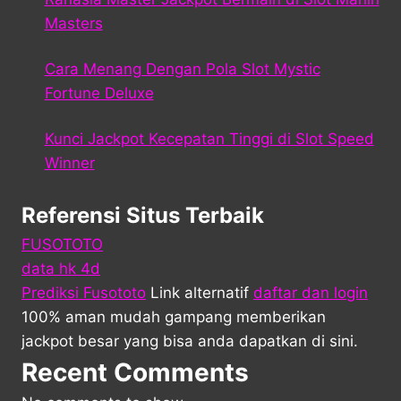
Masters
Cara Menang Dengan Pola Slot Mystic
Fortune Deluxe
Kunci Jackpot Kecepatan Tinggi di Slot Speed
Winner
Referensi Situs Terbaik
FUSOTOTO
data hk 4d
Prediksi Fusototo
Link alternatif
daftar dan login
100% aman mudah gampang memberikan
jackpot besar yang bisa anda dapatkan di sini.
Recent Comments