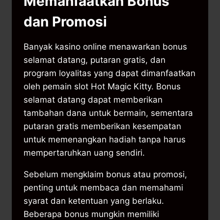
Memanfaatkan Bonus
dan Promosi
Banyak kasino online menawarkan bonus
selamat datang, putaran gratis, dan
program loyalitas yang dapat dimanfaatkan
oleh pemain slot Hot Magic Kitty. Bonus
selamat datang dapat memberikan
tambahan dana untuk bermain, sementara
putaran gratis memberikan kesempatan
untuk memenangkan hadiah tanpa harus
mempertaruhkan uang sendiri.
Sebelum mengklaim bonus atau promosi,
penting untuk membaca dan memahami
syarat dan ketentuan yang berlaku.
Beberapa bonus mungkin memiliki