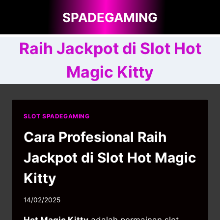
Skip
SPADEGAMING
to
content
Raih Jackpot di Slot Hot
Magic Kitty
SLOT SPADEGAMING
Cara Profesional Raih
Jackpot di Slot Hot Magic
Kitty
14/02/2025