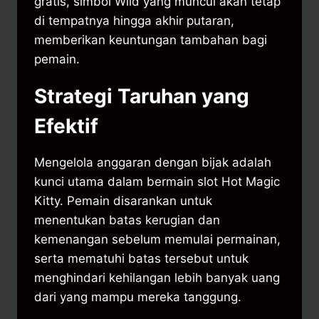
gratis, simbol Wild yang muncul akan tetap
di tempatnya hingga akhir putaran,
memberikan keuntungan tambahan bagi
pemain.
Strategi Taruhan yang
Efektif
Mengelola anggaran dengan bijak adalah
kunci utama dalam bermain slot Hot Magic
Kitty. Pemain disarankan untuk
menentukan batas kerugian dan
kemenangan sebelum memulai permainan,
serta mematuhi batas tersebut untuk
menghindari kehilangan lebih banyak uang
dari yang mampu mereka tanggung.