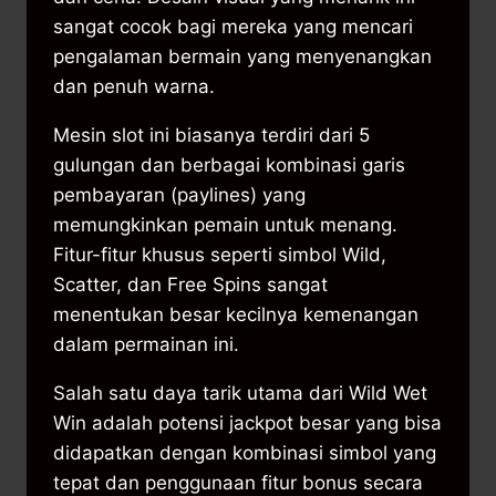
sangat cocok bagi mereka yang mencari
pengalaman bermain yang menyenangkan
dan penuh warna.
Mesin slot ini biasanya terdiri dari 5
gulungan dan berbagai kombinasi garis
pembayaran (paylines) yang
memungkinkan pemain untuk menang.
Fitur-fitur khusus seperti simbol Wild,
Scatter, dan Free Spins sangat
menentukan besar kecilnya kemenangan
dalam permainan ini.
Salah satu daya tarik utama dari Wild Wet
Win adalah potensi jackpot besar yang bisa
didapatkan dengan kombinasi simbol yang
tepat dan penggunaan fitur bonus secara