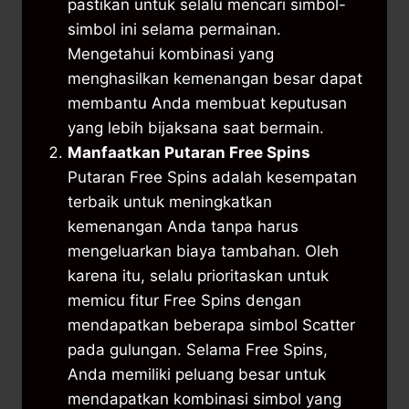
pastikan untuk selalu mencari simbol-
simbol ini selama permainan.
Mengetahui kombinasi yang
menghasilkan kemenangan besar dapat
membantu Anda membuat keputusan
yang lebih bijaksana saat bermain.
Manfaatkan Putaran Free Spins
Putaran Free Spins adalah kesempatan
terbaik untuk meningkatkan
kemenangan Anda tanpa harus
mengeluarkan biaya tambahan. Oleh
karena itu, selalu prioritaskan untuk
memicu fitur Free Spins dengan
mendapatkan beberapa simbol Scatter
pada gulungan. Selama Free Spins,
Anda memiliki peluang besar untuk
mendapatkan kombinasi simbol yang