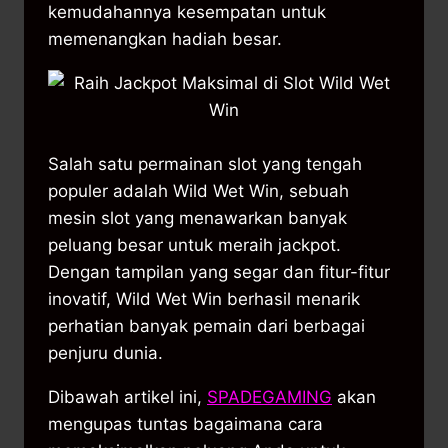
kemudahannya kesempatan untuk
memenangkan hadiah besar.
Salah satu permainan slot yang tengah
populer adalah Wild Wet Win, sebuah
mesin slot yang menawarkan banyak
peluang besar untuk meraih jackpot.
Dengan tampilan yang segar dan fitur-fitur
inovatif, Wild Wet Win berhasil menarik
perhatian banyak pemain dari berbagai
penjuru dunia.
Dibawah artikel ini,
SPADEGAMING
akan
mengupas tuntas bagaimana cara