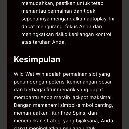
memudahkan, pastikan untuk tetap
memantau permainan dan tidak
sepenuhnya mengandalkan autoplay. Ini
dapat mengurangi fokus Anda dan
meningkatkan risiko kehilangan kontrol
atas taruhan Anda.
Kesimpulan
Wild Wet Win adalah permainan slot yang
penuh dengan potensi kemenangan besar
dan berbagai fitur menarik yang dapat
membantu Anda meraih jackpot maksimal.
Dengan memahami simbol-simbol penting,
memanfaatkan fitur Free Spins, dan
menerapkan strategi yang bijaksana, Anda
dapat meningkatkan peluang untuk