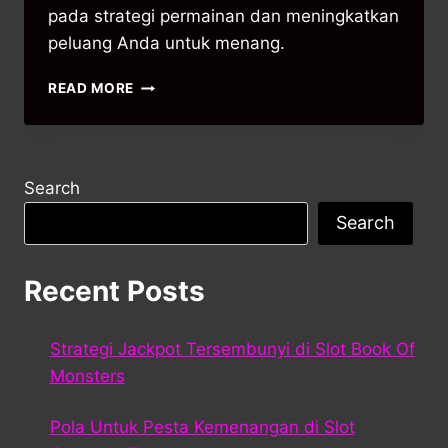
pada strategi permainan dan meningkatkan
peluang Anda untuk menang.
RAIH
READ MORE
JACKPOT
MAKSIMAL
DI
SLOT
Search
WILD
WET
Search
WIN
Recent Posts
Strategi Jackpot Tersembunyi di Slot Book Of
Monsters
Pola Untuk Pesta Kemenangan di Slot