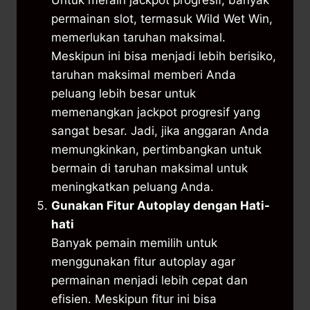
permainan slot, termasuk Wild Wet Win,
memerlukan taruhan maksimal.
Meskipun ini bisa menjadi lebih berisiko,
taruhan maksimal memberi Anda
peluang lebih besar untuk
memenangkan jackpot progresif yang
sangat besar. Jadi, jika anggaran Anda
memungkinkan, pertimbangkan untuk
bermain di taruhan maksimal untuk
meningkatkan peluang Anda.
Gunakan Fitur Autoplay dengan Hati-
hati
Banyak pemain memilih untuk
menggunakan fitur autoplay agar
permainan menjadi lebih cepat dan
efisien. Meskipun fitur ini bisa