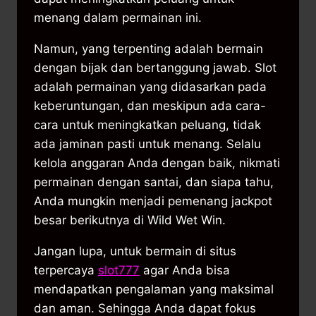
menang dalam permainan ini.
Namun, yang terpenting adalah bermain
dengan bijak dan bertanggung jawab. Slot
adalah permainan yang didasarkan pada
keberuntungan, dan meskipun ada cara-
cara untuk meningkatkan peluang, tidak
ada jaminan pasti untuk menang. Selalu
kelola anggaran Anda dengan baik, nikmati
permainan dengan santai, dan siapa tahu,
Anda mungkin menjadi pemenang jackpot
besar berikutnya di Wild Wet Win.
Jangan lupa, untuk bermain di situs
terpercaya
slot777
agar Anda bisa
mendapatkan pengalaman yang maksimal
dan aman. Sehingga Anda dapat fokus