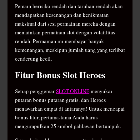
Pemain berisiko rendah dan taruhan rendah akan
mendapatkan kesenangan dan kenikmatan
maksimal dari sesi permainan mereka dengan
memainkan permainan slot dengan volatilitas
rendah. Permainan ini membayar banyak
kemenangan, meskipun jumlah uang yang terlibat
cenderung kecil.
Fitur Bonus Slot Heroes
Setiap penggemar
SLOT ONLINE
menyukai
putaran bonus putaran gratis, dan Heroes
menawarkan empat di antaranya! Untuk mencapai
bonus fitur, pertama-tama Anda harus
mengumpulkan 25 simbol pahlawan bertumpuk.