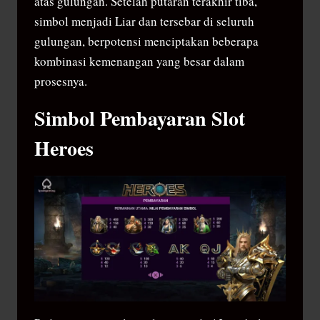
atas gulungan. Setelah putaran terakhir tiba,
simbol menjadi Liar dan tersebar di seluruh
gulungan, berpotensi menciptakan beberapa
kombinasi kemenangan yang besar dalam
prosesnya.
Simbol Pembayaran
Slot
Heroes