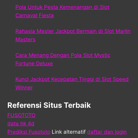
Pola Untuk Pesta Kemenangan di Slot
Carnaval Fiesta
Rahasia Master Jackpot Bermain di Slot Marlin
Masters
Cara Menang Dengan Pola Slot Mystic
Fortune Deluxe
Kunci Jackpot Kecepatan Tinggi di Slot Speed
Winner
Referensi Situs Terbaik
FUSOTOTO
data hk 4d
Prediksi Fusototo
Link alternatif
daftar dan login