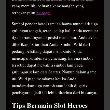
yang memiliki peluang kemenangan yang
terbesar yaitu
haitogel
.
Simbol pencar botol ramuan hanya muncul di tiga
gulungan tengah, tetapi setiap kali Anda memutar
tiga pertandingan di posisi mana pun, Anda akan
diberikan 5x taruhan Anda. Simbol Wild dari
pedang bersilang dapat membantu Anda
mencapai kombinasi pemenang, karena simbol
tersebut dapat mewakili simbol lain pada
gulungan selain dari Scatter. Namun dalam game
ini, Wild juga membayar ketika Anda
mendaratkan tiga contoh atau lebih di garis
pembayaran, jadi ini lebih diterima dari biasanya.
Tips Bermain Slot Heroes