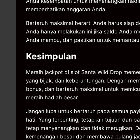
Anda kesempatan untuk memenangkan hadiah
memperhatikan anggaran Anda.
Bertaruh maksimal berarti Anda harus siap d
Anda hanya melakukan ini jika saldo Anda m
Anda mampu, dan pastikan untuk memantau 
Kesimpulan
Meraih jackpot di slot Santa Wild Drop meme
yang bijak, dan keberuntungan. Dengan me
bonus, dan bertaruh maksimal untuk memicu 
meraih hadiah besar.
Jangan lupa untuk bertaruh pada semua payl
hati. Yang terpenting, tetapkan tujuan dan
tetap menyenangkan dan tidak merugikan. D
kemenangan besar dan membawa pulang jack