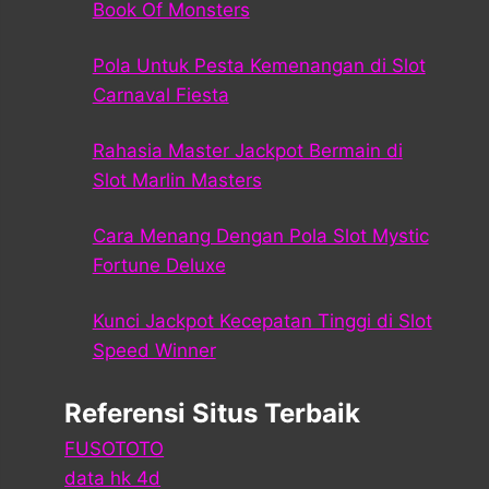
Book Of Monsters
Pola Untuk Pesta Kemenangan di Slot
Carnaval Fiesta
Rahasia Master Jackpot Bermain di
Slot Marlin Masters
Cara Menang Dengan Pola Slot Mystic
Fortune Deluxe
Kunci Jackpot Kecepatan Tinggi di Slot
Speed Winner
Referensi Situs Terbaik
FUSOTOTO
data hk 4d