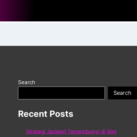
Search
Search
Recent Posts
Strategi Jackpot Tersembunyi di Slot