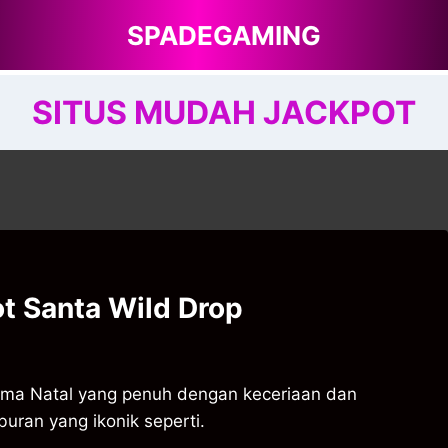
SPADEGAMING
SITUS MUDAH JACKPOT
ot Santa Wild Drop
tema Natal yang penuh dengan keceriaan dan
uran yang ikonik seperti.