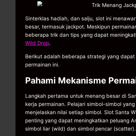
Sinterklas hadiah, dan salju, slot ini men
besar, termasuk jackpot. Meskipun permaina
beberapa trik dan tips yang dapat meningka
Wild Drop
.
Berikut adalah beberapa strategi yang da
permainan ini.
Pahami Mekanisme Permai
Langkah pertama untuk menang besar di Sa
kerja permainan. Pelajari simbol-simbol yan
menjelaskan nilai setiap simbol. Slot Santa 
penting yang dapat meningkatkan peluang A
simbol liar (wild) dan simbol pencar (scatter).