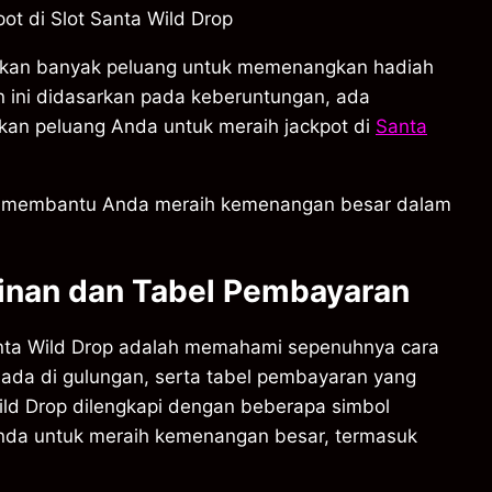
awarkan banyak peluang untuk memenangkan hadiah
n ini didasarkan pada keberuntungan, ada
tkan peluang Anda untuk meraih jackpot di
Santa
pat membantu Anda meraih kemenangan besar dalam
nan dan Tabel Pembayaran
nta Wild Drop adalah memahami sepenuhnya cara
g ada di gulungan, serta tabel pembayaran yang
Wild Drop dilengkapi dengan beberapa simbol
nda untuk meraih kemenangan besar, termasuk