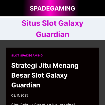
Skip
SPADEGAMING
to
content
Situs Slot Galaxy
Guardian
SLOT SPADEGAMING
Strategi Jitu Menang
Besar Slot Galaxy
Guardian
08/11/2025