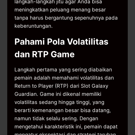
langkah-langkah jitu agar Anda bisa
meningkatkan peluang menang besar
tanpa harus bergantung sepenuhnya pada
keberuntungan.
Pahami Pola Volatilitas
dan RTP Game
Langkah pertama yang sering diabaikan
pemain adalah memahami volatilitas dan
Return to Player (RTP) dari Slot Galaxy
Guardian. Game ini dikenal memiliki
volatilitas sedang hingga tinggi, yang
berarti kemenangan besar bisa datang,
namun tidak selalu sering. Dengan
mengetahui karakteristik ini, pemain dapat
mengatur ekspektasi dan strategi taruhan