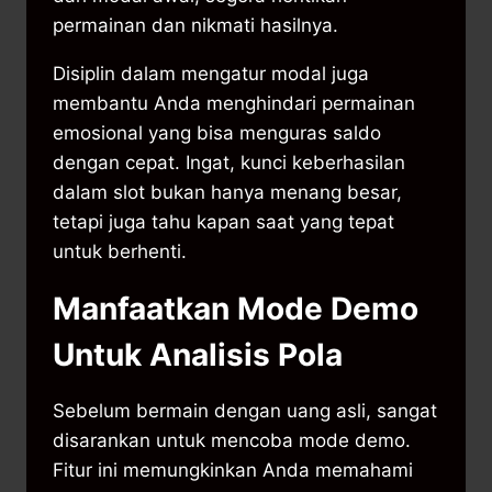
permainan dan nikmati hasilnya.
Disiplin dalam mengatur modal juga
membantu Anda menghindari permainan
emosional yang bisa menguras saldo
dengan cepat. Ingat, kunci keberhasilan
dalam slot bukan hanya menang besar,
tetapi juga tahu kapan saat yang tepat
untuk berhenti.
Manfaatkan Mode Demo
Untuk Analisis Pola
Sebelum bermain dengan uang asli, sangat
disarankan untuk mencoba mode demo.
Fitur ini memungkinkan Anda memahami