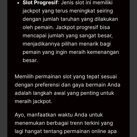
Slot Progresif
: Jenis slot ini memiliki
jackpot yang terus meningkat seiring
dengan jumlah taruhan yang dilakukan
oleh pemain. Jackpot progresif bisa
mencapai jumlah yang sangat besar,
menjadikannya pilihan menarik bagi
pemain yang ingin meraih kemenangan
besar.
Memilih permainan slot yang tepat sesuai
dengan preferensi dan gaya bermain Anda
adalah langkah awal yang penting untuk
meraih jackpot.
Ayo, manfaatkan waktu Anda untuk
menemukan berbagai trenn terkini yang
lagi hangat tentang permainan online apa