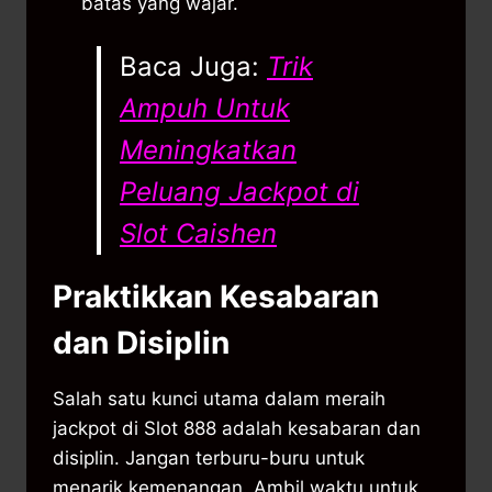
batas yang wajar.
Baca Juga:
Trik
Ampuh Untuk
Meningkatkan
Peluang Jackpot di
Slot Caishen
Praktikkan Kesabaran
dan Disiplin
Salah satu kunci utama dalam meraih
jackpot di Slot 888 adalah kesabaran dan
disiplin. Jangan terburu-buru untuk
menarik kemenangan. Ambil waktu untuk