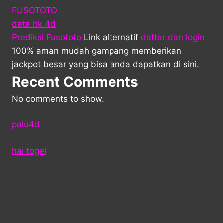
FUSOTOTO
data hk 4d
Prediksi Fusototo
Link alternatif
daftar dan login
100% aman mudah gampang memberikan
jackpot besar yang bisa anda dapatkan di sini.
Recent Comments
No comments to show.
palu4d
hai togel