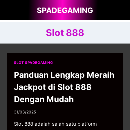
Skip
SPADEGAMING
to
content
Slot 888
SLOT SPADEGAMING
Panduan Lengkap Meraih
Jackpot di Slot 888
Dengan Mudah
31/03/2025
Slot 888 adalah salah satu platform