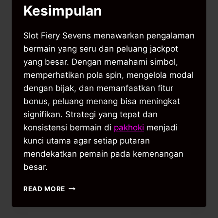
Kesimpulan
Slot Fiery Sevens menawarkan pengalaman
bermain yang seru dan peluang jackpot
yang besar. Dengan memahami simbol,
memperhatikan pola spin, mengelola modal
dengan bijak, dan memanfaatkan fitur
bonus, peluang menang bisa meningkat
signifikan. Strategi yang tepat dan
konsistensi bermain di
pakhoki
menjadi
kunci utama agar setiap putaran
mendekatkan pemain pada kemenangan
besar.
BOCORAN
READ MORE
POLA
JITU
DI