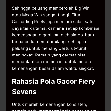
Sehingga peluang memperoleh Big Win
atau Mega Win sangat tinggi. Fitur
Cascading Reels juga menjadi salah satu
daya tarik utama, di mana setiap kombinasi
kemenangan digantikan oleh simbol baru
tanpa perlu memutar ulang, sehingga
peluang untuk menang berturut-turut
meningkat. Pemain yang cermat bisa
memanfaatkan momen ini untuk meraih
kemenangan besar dalam waktu singkat.
Rahasia Pola Gacor Fiery
Sevens
Untuk meraih kemenangan konsisten,