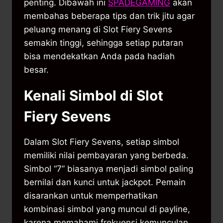
penting. Dibawah ini
SPADEGAMING
akan
membahas beberapa tips dan trik jitu agar
peluang menang di Slot Fiery Sevens
semakin tinggi, sehingga setiap putaran
bisa mendekatkan Anda pada hadiah
besar.
Kenali Simbol di Slot
Fiery Sevens
Dalam Slot Fiery Sevens, setiap simbol
memiliki nilai pembayaran yang berbeda.
Simbol “7” biasanya menjadi simbol paling
bernilai dan kunci untuk jackpot. Pemain
disarankan untuk memperhatikan
kombinasi simbol yang muncul di payline,
karena memahami frekuensi kemunculan