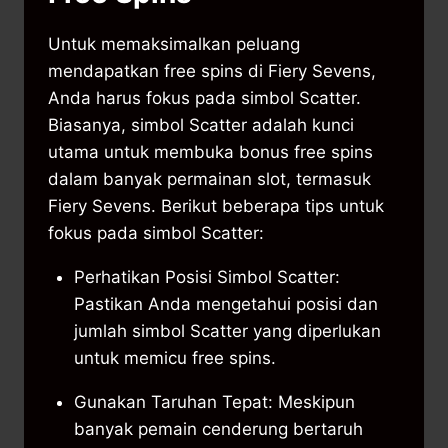
Untuk memaksimalkan peluang
mendapatkan free spins di Fiery Sevens,
Anda harus fokus pada simbol Scatter.
Biasanya, simbol Scatter adalah kunci
utama untuk membuka bonus free spins
dalam banyak permainan slot, termasuk
Fiery Sevens. Berikut beberapa tips untuk
fokus pada simbol Scatter:
Perhatikan Posisi Simbol Scatter:
Pastikan Anda mengetahui posisi dan
jumlah simbol Scatter yang diperlukan
untuk memicu free spins.
Gunakan Taruhan Tepat: Meskipun
banyak pemain cenderung bertaruh