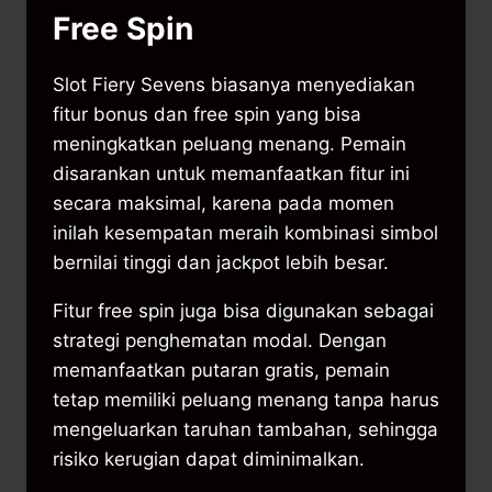
Free Spin
Slot Fiery Sevens biasanya menyediakan
fitur bonus dan free spin yang bisa
meningkatkan peluang menang. Pemain
disarankan untuk memanfaatkan fitur ini
secara maksimal, karena pada momen
inilah kesempatan meraih kombinasi simbol
bernilai tinggi dan jackpot lebih besar.
Fitur free spin juga bisa digunakan sebagai
strategi penghematan modal. Dengan
memanfaatkan putaran gratis, pemain
tetap memiliki peluang menang tanpa harus
mengeluarkan taruhan tambahan, sehingga
risiko kerugian dapat diminimalkan.