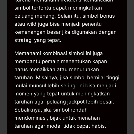
simbol tertentu dapat meningkatkan
peluang menang. Selain itu, simbol bonus
atau wild juga bisa menjadi penentu
kemenangan besar jika digunakan dengan
strategi yang tepat.
Memahami kombinasi simbol ini juga
membantu pemain menentukan kapan
harus menaikkan atau menurunkan
taruhan. Misalnya, jika simbol bernilai tinggi
mulai muncul lebih sering, ini bisa menjadi
momen yang tepat untuk meningkatkan
taruhan agar peluang jackpot lebih besar.
Sebaliknya, jika simbol rendah
mendominasi, bijak untuk menahan
taruhan agar modal tidak cepat habis.