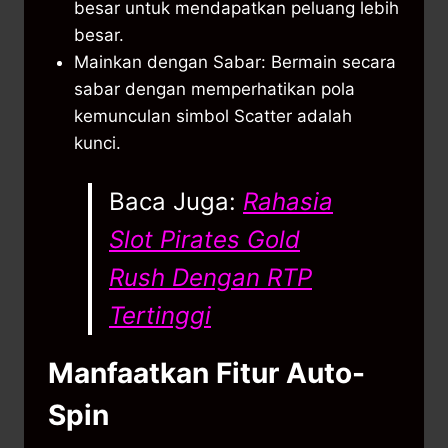
besar untuk mendapatkan peluang lebih
besar.
Mainkan dengan Sabar: Bermain secara
sabar dengan memperhatikan pola
kemunculan simbol Scatter adalah
kunci.
Baca Juga:
Rahasia
Slot Pirates Gold
Rush Dengan RTP
Tertinggi
Manfaatkan Fitur Auto-
Spin