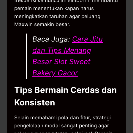
frekuensi kemunculan simbol ini membantu
pemain menentukan kapan harus
meningkatkan taruhan agar peluang
Maxwin semakin besar.
Baca Juga:
Cara Jitu
dan Tips Menang
Besar Slot Sweet
Bakery Gacor
Tips Bermain Cerdas dan
Konsisten
Selain memahami pola dan fitur, strategi
pengelolaan modal sangat penting agar