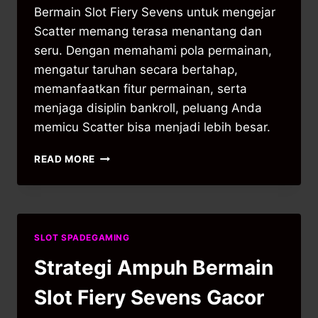
Bermain Slot Fiery Sevens untuk mengejar
Scatter memang terasa menantang dan
seru. Dengan memahami pola permainan,
mengatur taruhan secara bertahap,
memanfaatkan fitur permainan, serta
menjaga disiplin bankroll, peluang Anda
memicu Scatter bisa menjadi lebih besar.
TIPS
READ MORE
JITU
BERMAIN
SLOT
FIERY
SEVENS
SLOT SPADEGAMING
BIAR
CEPAT
Strategi Ampuh Bermain
SCATTER
Slot Fiery Sevens Gacor