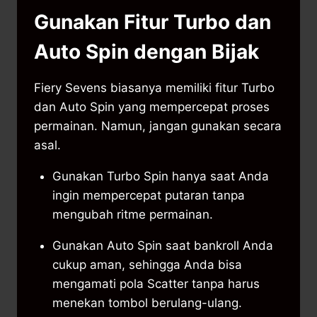
Gunakan Fitur Turbo dan
Auto Spin dengan Bijak
Fiery Sevens biasanya memiliki fitur Turbo
dan Auto Spin yang mempercepat proses
permainan. Namun, jangan gunakan secara
asal.
Gunakan Turbo Spin hanya saat Anda
ingin mempercepat putaran tanpa
mengubah ritme permainan.
Gunakan Auto Spin saat bankroll Anda
cukup aman, sehingga Anda bisa
mengamati pola Scatter tanpa harus
menekan tombol berulang-ulang.