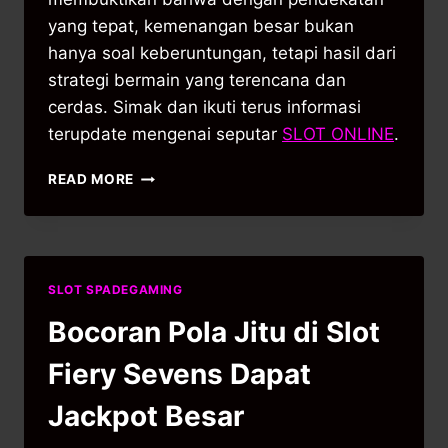
yang tepat, kemenangan besar bukan
hanya soal keberuntungan, tetapi hasil dari
strategi bermain yang terencana dan
cerdas. Simak dan ikuti terus informasi
terupdate mengenai seputar
SLOT ONLINE
.
STRATEGI
READ MORE
AMPUH
BERMAIN
SLOT
FIERY
SEVENS
SLOT SPADEGAMING
GACOR
SETIAP
Bocoran Pola Jitu di Slot
HARI
Fiery Sevens Dapat
Jackpot Besar