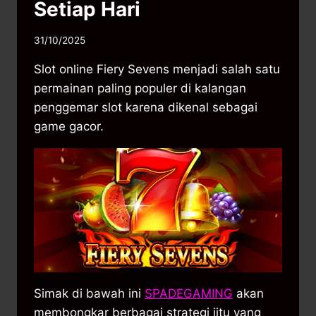
Setiap Hari
31/10/2025
Slot online Fiery Sevens menjadi salah satu
permainan paling populer di kalangan
penggemar slot karena dikenal sebagai
game gacor.
Simak di bawah ini
SPADEGAMING
akan
membongkar berbagai strategi jitu yang