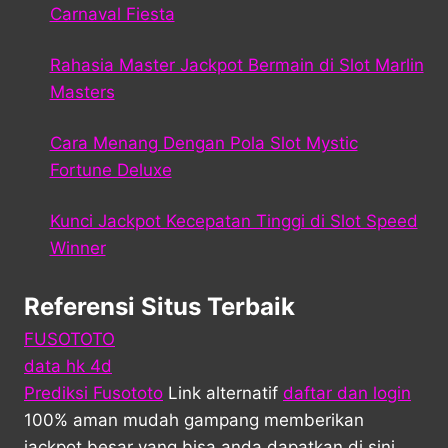
Carnaval Fiesta
Rahasia Master Jackpot Bermain di Slot Marlin
Masters
Cara Menang Dengan Pola Slot Mystic
Fortune Deluxe
Kunci Jackpot Kecepatan Tinggi di Slot Speed
Winner
Referensi Situs Terbaik
FUSOTOTO
data hk 4d
Prediksi Fusototo
Link alternatif
daftar dan login
100% aman mudah gampang memberikan
jackpot besar yang bisa anda dapatkan di sini.