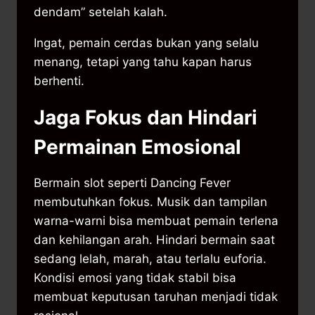
dendam” setelah kalah.
Ingat, pemain cerdas bukan yang selalu
menang, tetapi yang tahu kapan harus
berhenti.
Jaga Fokus dan Hindari
Permainan Emosional
Bermain slot seperti Dancing Fever
membutuhkan fokus. Musik dan tampilan
warna-warni bisa membuat pemain terlena
dan kehilangan arah. Hindari bermain saat
sedang lelah, marah, atau terlalu euforia.
Kondisi emosi yang tidak stabil bisa
membuat keputusan taruhan menjadi tidak