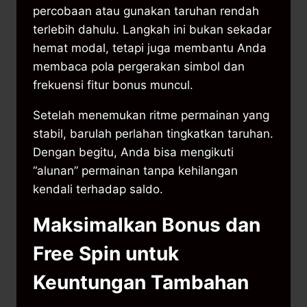
percobaan atau gunakan taruhan rendah
terlebih dahulu. Langkah ini bukan sekadar
hemat modal, tetapi juga membantu Anda
membaca pola pergerakan simbol dan
frekuensi fitur bonus muncul.
Setelah menemukan ritme permainan yang
stabil, barulah perlahan tingkatkan taruhan.
Dengan begitu, Anda bisa mengikuti
“alunan” permainan tanpa kehilangan
kendali terhadap saldo.
Maksimalkan Bonus dan
Free Spin untuk
Keuntungan Tambahan