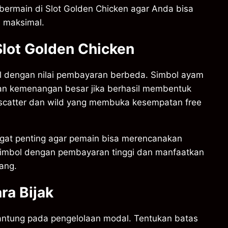
rmain di Slot Golden Chicken agar Anda bisa
n maksimal.
Slot Golden Chicken
ol dengan nilai pembayaran berbeda. Simbol ayam
an kemenangan besar jika berhasil membentuk
l scatter dan wild yang membuka kesempatan free
gat penting agar pemain bisa merencanakan
 simbol dengan pembayaran tinggi dan manfaatkan
ang.
ra Bijak
antung pada pengelolaan modal. Tentukan batas