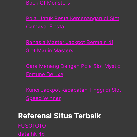
Book Of Monsters
Pola Untuk Pesta Kemenangan di Slot
Carnaval Fiesta
Rahasia Master Jackpot Bermain di
Slot Marlin Masters
Cara Menang Dengan Pola Slot Mystic
Fortune Deluxe
Kunci Jackpot Kecepatan Tinggi di Slot
Speed Winner
Referensi Situs Terbaik
FUSOTOTO
data hk 4d