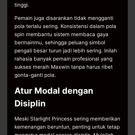
tinggi.
Pemain juga disarankan tidak mengganti
pola terlalu sering. Konsistensi dalam pola
spin membantu sistem membaca gaya
bermainmu, sehingga peluang simbol
pengali besar turun jadi lebih sering. Inilah
rahasia banyak pemain profesional yang
sukses meraih Maxwin tanpa harus ribet
gonta-ganti pola.
Atur Modal dengan
Disiplin
Meski Starlight Princess sering memberikan
kemenangan beruntun, penting untuk tetap