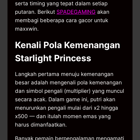
serta timing yang tepat dalam setiap
putaran. Berikut
SPADEGAMING
akan
membagi beberapa cara gacor untuk
maxxwin.
Kenali Pola Kemenangan
Starlight Princess
Langkah pertama menuju kemenangan
besar adalah mengenali pola kemenangan
dan simbol pengali (multiplier) yang muncul
secara acak. Dalam game ini, putri akan
menurunkan pengali mulai dari x2 hingga
x500 — dan itulah momen emas yang
harus dimanfaatkan.
Banyak pemain berpengalaman mengamati