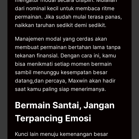
mengatur modal secara disiplin. Mulailah
dari nominal kecil untuk membaca ritme
permainan. Jika sudah mulai terasa panas,
naikkan taruhan sedikit demi sedikit.
Manajemen modal yang cerdas akan
membuat permainan bertahan lama tanpa
tekanan finansial. Dengan cara ini, kamu
bisa menikmati setiap momen bermain
sambil menunggu kesempatan besar
datang,dan percaya, Maxwin akan hadir
saat kamu paling siap menerimanya.
Bermain Santai, Jangan
Terpancing Emosi
Kunci lain menuju kemenangan besar