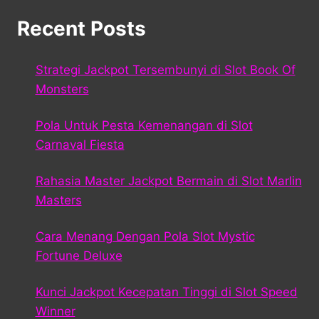
TANPA
RIBET
Recent Posts
Strategi Jackpot Tersembunyi di Slot Book Of
Monsters
Pola Untuk Pesta Kemenangan di Slot
Carnaval Fiesta
Rahasia Master Jackpot Bermain di Slot Marlin
Masters
Cara Menang Dengan Pola Slot Mystic
Fortune Deluxe
Kunci Jackpot Kecepatan Tinggi di Slot Speed
Winner