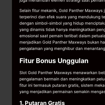
juga menambah elemen strategi saat pemain
Selain fitur mekanik, Gold Panther Maxways
terperinci dan efek suara yang mendukung t
dengan simbol-simbol yang hidup menciptaka
yang dinamis tidak hanya meningkatkan pe
emosional saat pemain terlibat dalam petua
menjadikan Gold Panther Maxways bukan han
pengalaman yang menghibur dan menantang
Fitur Bonus Unggulan
Slot Gold Panther Maxways menawarkan bebe
pengalaman bermain dan meningkatkan pelua
fitur ini termasuk putaran gratis, sistem me
yang menjadikan permainan semakin mengas
1. Putaran Gratis