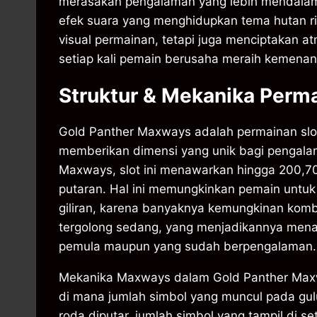
merasakan pengalaman yang lebih mendalam.
efek suara yang menghidupkan tema hutan rim
visual permainan, tetapi juga menciptakan
setiap kali pemain berusaha meraih kemena
Struktur & Mekanika Perm
Gold Panther Maxways adalah permainan slot 
memberikan dimensi yang unik bagi pengal
Maxways, slot ini menawarkan hingga 200,70
putaran. Hal ini memungkinkan pemain untuk
giliran, karena banyaknya kemungkinan kombi
tergolong sedang, yang menjadikannya menari
pemula maupun yang sudah berpengalaman.
Mekanika Maxways dalam Gold Panther Maxway
di mana jumlah simbol yang muncul pada gu
roda diputar, jumlah simbol yang tampil di s