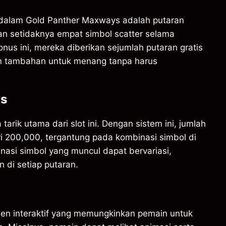
k dalam Gold Panther Maxways adalah putaran
kan setidaknya empat simbol scatter selama
nus ini, mereka diberikan sejumlah putaran gratis
n tambahan untuk menang tanpa harus
ys
rik utama dari slot ini. Dengan sistem ini, jumlah
i 200,000, tergantung pada kombinasi simbol di
inasi simbol yang muncul dapat bervariasi,
di setiap putaran.
en interaktif yang memungkinkan pemain untuk