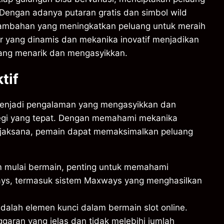
Dengan adanya putaran gratis dan simbol wild
r tambahan yang meningkatkan peluang untuk meraih
r yang dinamis dan mekanika inovatif menjadikan
ang menarik dan mengasyikkan.
tif
menjadi pengalaman yang mengasyikkan dan
tegi yang tepat. Dengan memahami mekanika
ijaksana, pemain dapat memaksimalkan peluang
mulai bermain, penting untuk memahami
ys, termasuk sistem Maxways yang menghasilkan
dalah elemen kunci dalam bermain slot online.
aran yang jelas dan tidak melebihi jumlah