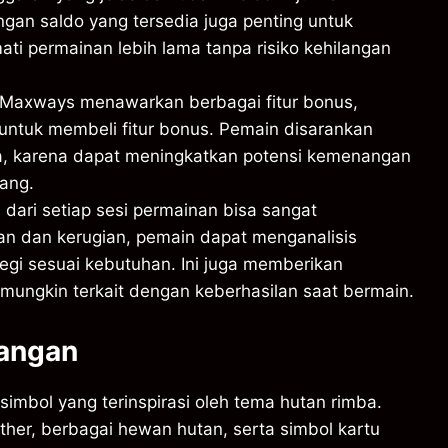
ngan saldo yang tersedia juga penting untuk
 permainan lebih lama tanpa risiko kehilangan
 Maxways menawarkan berbagai fitur bonus,
untuk membeli fitur bonus. Pemain disarankan
dia, karena dapat meningkatkan potensi kemenangan
ang.
 dari setiap sesi permainan bisa sangat
 dan kerugian, pemain dapat menganalisis
gi sesuai kebutuhan. Ini juga memberikan
ungkin terkait dengan keberhasilan saat bermain.
nangan
mbol yang terinspirasi oleh tema hutan rimba.
her, berbagai hewan hutan, serta simbol kartu