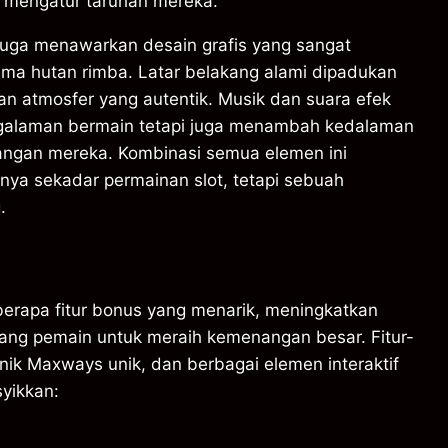
 mengatur taruhan mereka.
 juga menawarkan desain grafis yang sangat
ema hutan rimba. Latar belakang alami dipadukan
n atmosfer yang autentik. Musik dan suara efek
ngalaman bermain tetapi juga menambah kedalaman
langan mereka. Kombinasi semua elemen ini
ya sekadar permainan slot, tetapi sebuah
.
rapa fitur bonus yang menarik, meningkatkan
ng pemain untuk meraih kemenangan besar. Fitur-
kanik Maxways unik, dan berbagai elemen interaktif
yikkan: