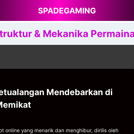
SPADEGAMING
truktur & Mekanika Permain
etualangan Mendebarkan di
Memikat
t online yang menarik dan menghibur, dirilis oleh