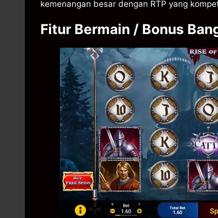
kemenangan besar dengan RTP yang kompeti
Fitur Bermain / Bonus Ban