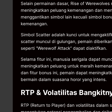
Selain permainan dasar, Rise of Werewolves
meningkatkan peluang kemenangan dan men
menggantikan simbol lain kecuali simbol bo
kemenangan.
Simbol Scatter adalah kunci untuk mengaktifka
scatter muncul di gulungan, pemain diberikan
seperti “Werewolf Attack” dapat diaktifkan.
Selama fitur ini, manusia serigala dapat mun
meningkatkan peluang untuk meraih kemena
dan fitur bonus ini, pemain dapat meningk
bermain dalam suasana horor yang intens.
RTP & Volatilitas Bangkitn
RTP (Return to Player) dan volatilitas dalam
menentukan potensi pengembalian dan risiko