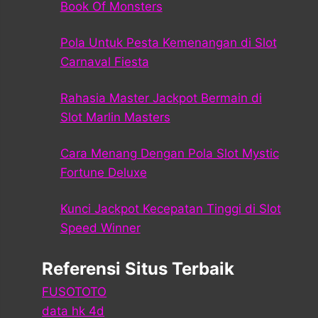
Book Of Monsters
Pola Untuk Pesta Kemenangan di Slot
Carnaval Fiesta
Rahasia Master Jackpot Bermain di
Slot Marlin Masters
Cara Menang Dengan Pola Slot Mystic
Fortune Deluxe
Kunci Jackpot Kecepatan Tinggi di Slot
Speed Winner
Referensi Situs Terbaik
FUSOTOTO
data hk 4d