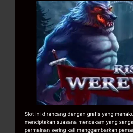
Slot ini dirancang dengan grafis yang mena
menciptakan suasana mencekam yang sangat
permainan sering kali menggambarkan pem