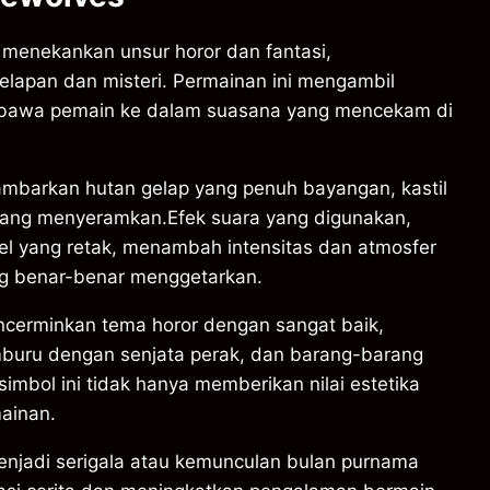
menekankan unsur horor dan fantasi,
lapan dan misteri. Permainan ini mengambil
membawa pemain ke dalam suasana yang mencekam di
ambarkan hutan gelap yang penuh bayangan, kastil
yang menyeramkan.
Efek suara yang digunakan,
el yang retak, menambah intensitas dan atmosfer
g benar-benar menggetarkan.
ncerminkan tema horor dengan sangat baik,
buru dengan senjata perak, dan barang-barang
simbol ini tidak hanya memberikan nilai estetika
ainan.
menjadi serigala atau kemunculan bulan purnama