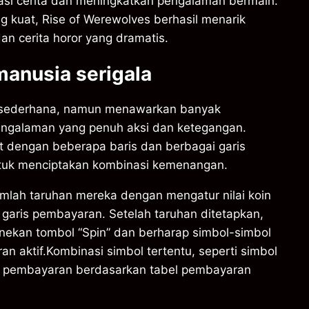
rasi cerita dan meningkatkan pengalaman bermain.
 kuat, Rise of Werewolves berhasil menarik
 cerita horor yang dramatis.
manusia serigala
if sederhana, namun menawarkan banyak
engalaman yang penuh aksi dan ketegangan.
ot dengan beberapa baris dan berbagai garis
uk menciptakan kombinasi kemenangan.
mlah taruhan mereka dengan mengatur nilai koin
r garis pembayaran.
Setelah taruhan ditetapkan,
ekan tombol “Spin” dan berharap simbol-simbol
n aktif.
Kombinasi simbol tertentu, seperti simbol
n pembayaran berdasarkan tabel pembayaran