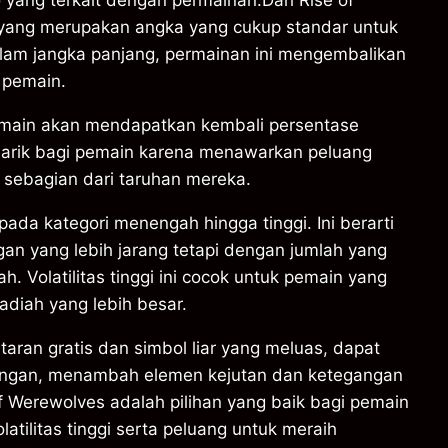
yang merupakan angka yang cukup standar untuk
alam jangka panjang, permainan ini mengembalikan
 pemain.
emain akan mendapatkan kembali persentase
enarik bagi pemain karena menawarkan peluang
sebagian dari taruhan mereka.
pada kategori menengah hingga tinggi. Ini berarti
 yang lebih jarang tetapi dengan jumlah yang
ah. Volatilitas tinggi ini cocok untuk pemain yang
adiah yang lebih besar.
taran gratis dan simbol liar yang meluas, dapat
angan, menambah elemen kejutan dan ketegangan
of Werewolves adalah pilihan yang baik bagi pemain
atilitas tinggi serta peluang untuk meraih