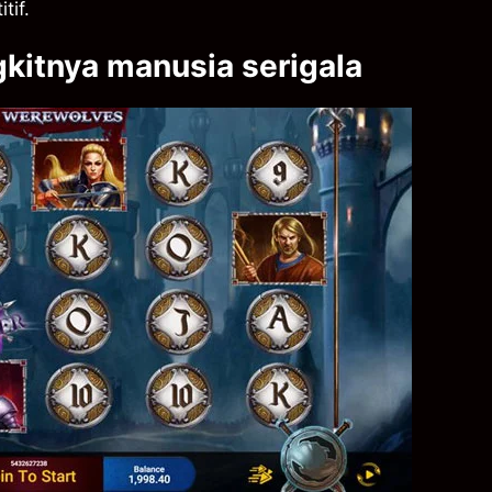
tif.
gkitnya manusia serigala