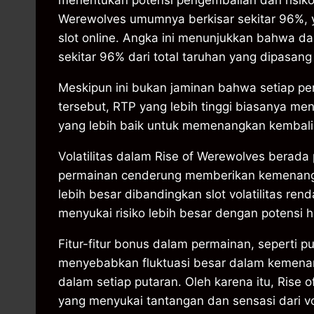
Werewolves umumnya berkisar sekitar 96%, 
slot online. Angka ini menunjukkan bahwa d
sekitar 96% dari total taruhan yang dipasang
Meskipun ini bukan jaminan bahwa setiap p
tersebut, RTP yang lebih tinggi biasanya m
yang lebih baik untuk memenangkan kembali 
Volatilitas dalam Rise of Werewolves berada 
permainan cenderung memberikan kemenangan
lebih besar dibandingkan slot volatilitas rend
menyukai risiko lebih besar dengan potensi h
Fitur-fitur bonus dalam permainan, seperti pu
menyebabkan fluktuasi besar dalam kemen
dalam setiap putaran.
Oleh karena itu, Rise 
yang menyukai tantangan dan sensasi dari vol