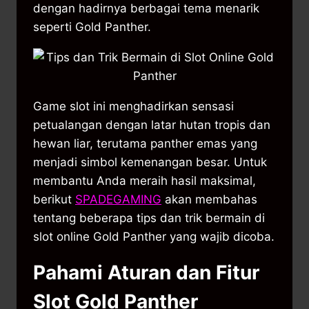
dengan hadirnya berbagai tema menarik
seperti Gold Panther.
Game slot ini menghadirkan sensasi
petualangan dengan latar hutan tropis dan
hewan liar, terutama panther emas yang
menjadi simbol kemenangan besar. Untuk
membantu Anda meraih hasil maksimal,
berikut
SPADEGAMING
akan membahas
tentang beberapa tips dan trik bermain di
slot online Gold Panther yang wajib dicoba.
Pahami Aturan dan Fitur
Slot Gold Panther