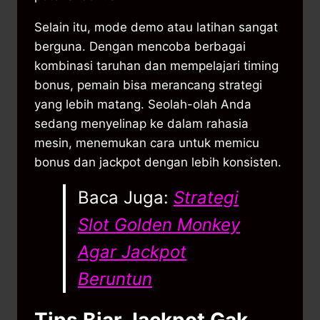
Selain itu, mode demo atau latihan sangat
berguna. Dengan mencoba berbagai
kombinasi taruhan dan mempelajari timing
bonus, pemain bisa merancang strategi
yang lebih matang. Seolah-olah Anda
sedang menyelinap ke dalam rahasia
mesin, menemukan cara untuk memicu
bonus dan jackpot dengan lebih konsisten.
Baca Juga:
Strategi
Slot Golden Monkey
Agar Jackpot
Beruntun