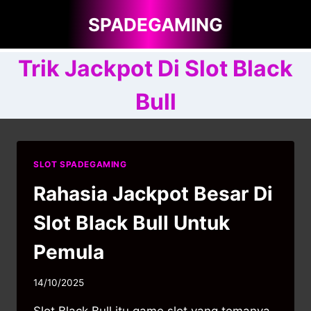
Skip
SPADEGAMING
to
content
Trik Jackpot Di Slot Black
Bull
SLOT SPADEGAMING
Rahasia Jackpot Besar Di
Slot Black Bull Untuk
Pemula
14/10/2025