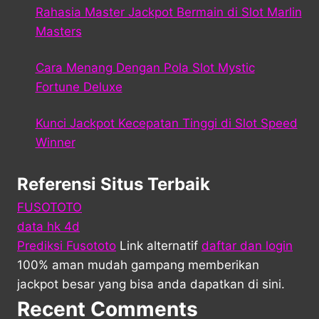
Rahasia Master Jackpot Bermain di Slot Marlin
Masters
Cara Menang Dengan Pola Slot Mystic
Fortune Deluxe
Kunci Jackpot Kecepatan Tinggi di Slot Speed
Winner
Referensi Situs Terbaik
FUSOTOTO
data hk 4d
Prediksi Fusototo
Link alternatif
daftar dan login
100% aman mudah gampang memberikan
jackpot besar yang bisa anda dapatkan di sini.
Recent Comments