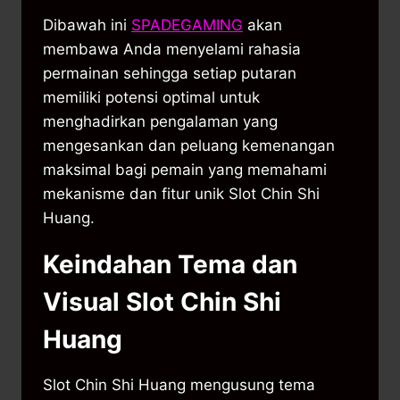
Dibawah ini
SPADEGAMING
akan
membawa Anda menyelami rahasia
permainan sehingga setiap putaran
memiliki potensi optimal untuk
menghadirkan pengalaman yang
mengesankan dan peluang kemenangan
maksimal bagi pemain yang memahami
mekanisme dan fitur unik Slot Chin Shi
Huang.
Keindahan Tema dan
Visual Slot Chin Shi
Huang
Slot Chin Shi Huang mengusung tema