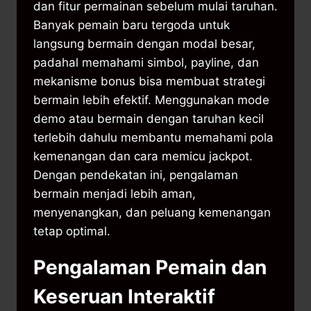
dan fitur permainan sebelum mulai taruhan.
Banyak pemain baru tergoda untuk
langsung bermain dengan modal besar,
padahal memahami simbol, payline, dan
mekanisme bonus bisa membuat strategi
bermain lebih efektif. Menggunakan mode
demo atau bermain dengan taruhan kecil
terlebih dahulu membantu memahami pola
kemenangan dan cara memicu jackpot.
Dengan pendekatan ini, pengalaman
bermain menjadi lebih aman,
menyenangkan, dan peluang kemenangan
tetap optimal.
Pengalaman Pemain dan
Keseruan Interaktif