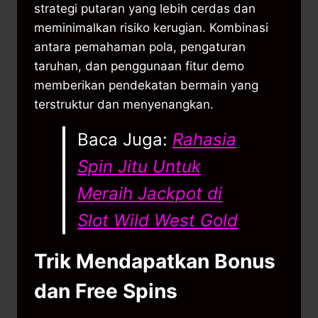
strategi putaran yang lebih cerdas dan
meminimalkan risiko kerugian. Kombinasi
antara pemahaman pola, pengaturan
taruhan, dan penggunaan fitur demo
memberikan pendekatan bermain yang
terstruktur dan menyenangkan.
Baca Juga:
Rahasia
Spin Jitu Untuk
Meraih Jackpot di
Slot Wild West Gold
Trik Mendapatkan Bonus
dan Free Spins