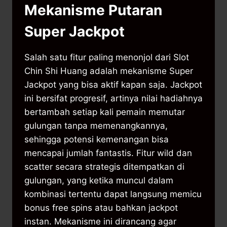
Mekanisme Putaran
Super Jackpot
Salah satu fitur paling menonjol dari Slot
Chin Shi Huang adalah mekanisme Super
Jackpot yang bisa aktif kapan saja. Jackpot
ini bersifat progresif, artinya nilai hadiahnya
bertambah setiap kali pemain memutar
gulungan tanpa memenangkannya,
sehingga potensi kemenangan bisa
mencapai jumlah fantastis. Fitur wild dan
scatter secara strategis ditempatkan di
gulungan, yang ketika muncul dalam
kombinasi tertentu dapat langsung memicu
bonus free spins atau bahkan jackpot
instan. Mekanisme ini dirancang agar