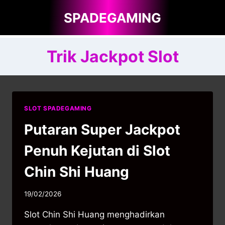
Skip
SPADEGAMING
to
content
Trik Jackpot Slot
SLOT SPADEGAMING
Putaran Super Jackpot
Penuh Kejutan di Slot
Chin Shi Huang
19/02/2026
Slot Chin Shi Huang menghadirkan