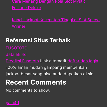
Cara Menang Dengan Pola Slot Mystic
Fortune Deluxe
Kunci Jackpot Kecepatan Tinggi di Slot Speed
Winner
Referensi Situs Terbaik
FUSOTOTO
data hk 4d
Prediksi Fusototo
Link alternatif
daftar dan login
100% aman mudah gampang memberikan
jackpot besar yang bisa anda dapatkan di sini.
Recent Comments
No comments to show.
palu4d