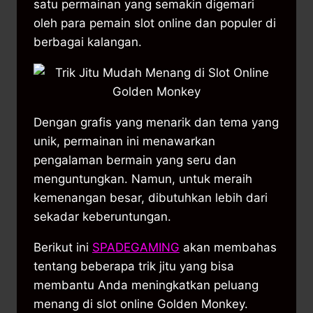
satu permainan yang semakin digemari
oleh para pemain slot online dan populer di
berbagai kalangan.
Dengan grafis yang menarik dan tema yang
unik, permainan ini menawarkan
pengalaman bermain yang seru dan
menguntungkan. Namun, untuk meraih
kemenangan besar, dibutuhkan lebih dari
sekadar keberuntungan.
Berikut ini
SPADEGAMING
akan membahas
tentang beberapa trik jitu yang bisa
membantu Anda meningkatkan peluang
menang di slot online Golden Monkey.