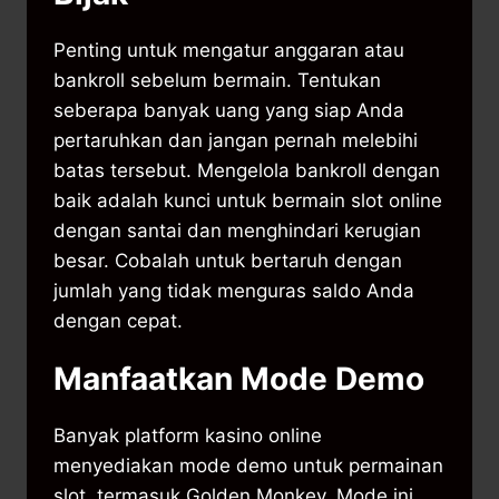
Penting untuk mengatur anggaran atau
bankroll sebelum bermain. Tentukan
seberapa banyak uang yang siap Anda
pertaruhkan dan jangan pernah melebihi
batas tersebut. Mengelola bankroll dengan
baik adalah kunci untuk bermain slot online
dengan santai dan menghindari kerugian
besar. Cobalah untuk bertaruh dengan
jumlah yang tidak menguras saldo Anda
dengan cepat.
Manfaatkan Mode Demo
Banyak platform kasino online
menyediakan mode demo untuk permainan
slot, termasuk Golden Monkey. Mode ini