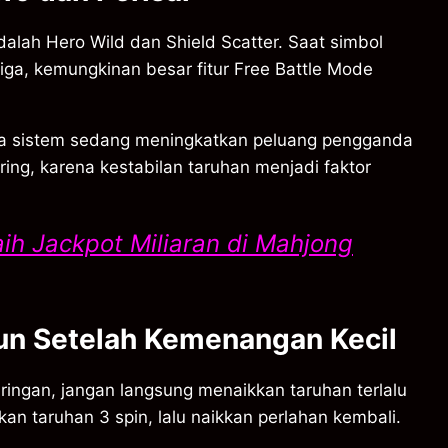
dalah Hero Wild dan Shield Scatter. Saat simbol
iga, kemungkinan besar fitur Free Battle Mode
na sistem sedang meningkatkan peluang pengganda
ing, karena kestabilan taruhan menjadi faktor
ih Jackpot Miliaran di Mahjong
run Setelah Kemenangan Kecil
ringan, jangan langsung menaikkan taruhan terlalu
nkan taruhan 3 spin, lalu naikkan perlahan kembali.