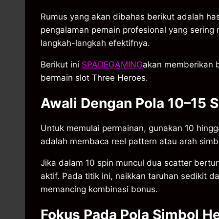
Rumus yang akan dibahas berikut adalah has
pengalaman pemain profesional yang sering m
langkah-langkah efektifnya.
Berikut ini
SPADEGAMING
akan memberikan b
bermain slot Three Heroes.
Awali Dengan Pola 10–15 
Untuk memulai permainan, gunakan 10 hingga
adalah membaca reel pattern atau arah simbol
Jika dalam 10 spin muncul dua scatter bert
aktif. Pada titik ini, naikkan taruhan sedikit
memancing kombinasi bonus.
Fokus Pada Pola Simbol He