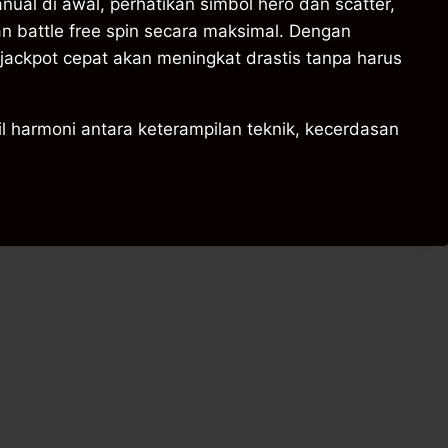
ual di awal, perhatikan simbol hero dan scatter,
an battle free spin secara maksimal. Dengan
jackpot cepat akan meningkat drastis tanpa harus
l harmoni antara keterampilan teknik, kecerdasan
© 2026
SPADEGAMING