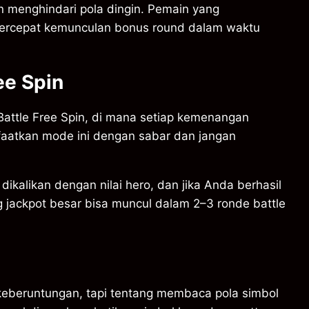
 menghindari pola dingin. Pemain yang
percepat kemunculan bonus round dalam waktu
ee Spin
 Battle Free Spin, di mana setiap kemenangan
faatkan mode ini dengan sabar dan jangan
dikalikan dengan nilai hero, dan jika Anda berhasil
jackpot besar bisa muncul dalam 2–3 ronde battle
keberuntungan, tapi tentang membaca pola simbol