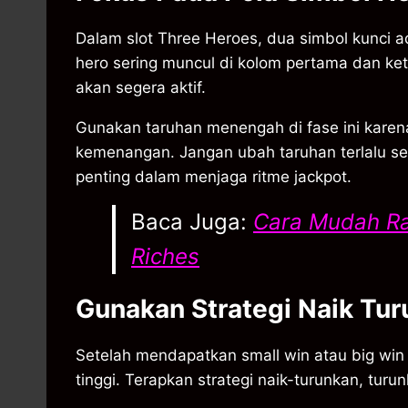
Dalam slot Three Heroes, dua simbol kunci a
hero sering muncul di kolom pertama dan ket
akan segera aktif.
Gunakan taruhan menengah di fase ini kare
kemenangan. Jangan ubah taruhan terlalu ser
penting dalam menjaga ritme jackpot.
Baca Juga:
Cara Mudah Ra
Riches
Gunakan Strategi Naik Tu
Setelah mendapatkan small win atau big win 
tinggi. Terapkan strategi naik-turunkan, turu