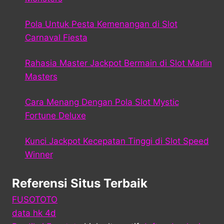
Pola Untuk Pesta Kemenangan di Slot
Carnaval Fiesta
Rahasia Master Jackpot Bermain di Slot Marlin
Masters
Cara Menang Dengan Pola Slot Mystic
Fortune Deluxe
Kunci Jackpot Kecepatan Tinggi di Slot Speed
Winner
Referensi Situs Terbaik
FUSOTOTO
data hk 4d