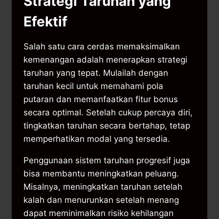
Strategi Taruhan yang
Efektif
Salah satu cara cerdas memaksimalkan
kemenangan adalah menerapkan strategi
taruhan yang tepat. Mulailah dengan
taruhan kecil untuk memahami pola
putaran dan memanfaatkan fitur bonus
secara optimal. Setelah cukup percaya diri,
tingkatkan taruhan secara bertahap, tetap
memperhatikan modal yang tersedia.
Penggunaan sistem taruhan progresif juga
bisa membantu meningkatkan peluang.
Misalnya, meningkatkan taruhan setelah
kalah dan menurunkan setelah menang
dapat meminimalkan risiko kehilangan