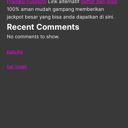
Prediksi Fusototo
Link alternatif
daftar dan login
100% aman mudah gampang memberikan
jackpot besar yang bisa anda dapatkan di sini.
Recent Comments
No comments to show.
palu4d
hai togel
© 2026
SPADEGAMING