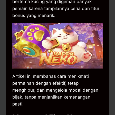
bertema kucing yang digemari banyak
pemain karena tampilannya ceria dan fitur
bonus yang menarik.
Artikel ini membahas cara menikmati
permainan dengan efektif, tetap
menghibur, dan mengelola modal dengan
bijak, tanpa menjanjikan kemenangan
pasti.