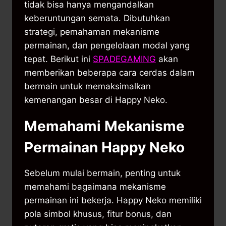
tidak bisa hanya mengandalkan
keberuntungan semata. Dibutuhkan
strategi, pemahaman mekanisme
permainan, dan pengelolaan modal yang
tepat. Berikut ini
SPADEGAMING
akan
memberikan beberapa cara cerdas dalam
bermain untuk memaksimalkan
kemenangan besar di Happy Neko.
Memahami Mekanisme
Permainan Happy Neko
Sebelum mulai bermain, penting untuk
memahami bagaimana mekanisme
permainan ini bekerja. Happy Neko memiliki
pola simbol khusus, fitur bonus, dan