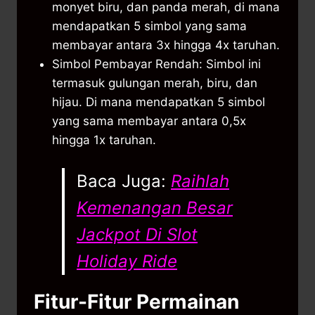
monyet biru, dan panda merah, di mana
mendapatkan 5 simbol yang sama
membayar antara 3x hingga 4x taruhan.
Simbol Pembayar Rendah: Simbol ini
termasuk gulungan merah, biru, dan
hijau. Di mana mendapatkan 5 simbol
yang sama membayar antara 0,5x
hingga 1x taruhan.
Baca Juga:
Raihlah
Kemenangan Besar
Jackpot Di Slot
Holiday Ride
Fitur-Fitur Permainan