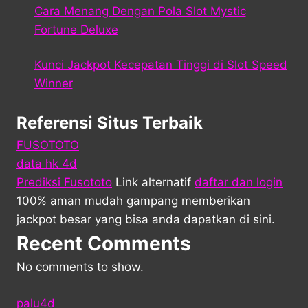
Cara Menang Dengan Pola Slot Mystic
Fortune Deluxe
Kunci Jackpot Kecepatan Tinggi di Slot Speed
Winner
Referensi Situs Terbaik
FUSOTOTO
data hk 4d
Prediksi Fusototo
Link alternatif
daftar dan login
100% aman mudah gampang memberikan
jackpot besar yang bisa anda dapatkan di sini.
Recent Comments
No comments to show.
palu4d