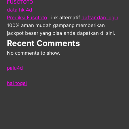
FUSOTOTO
data hk 4d
Prediksi Fusototo
Link alternatif
daftar dan login
100% aman mudah gampang memberikan
jackpot besar yang bisa anda dapatkan di sini.
Recent Comments
No comments to show.
palu4d
hai togel