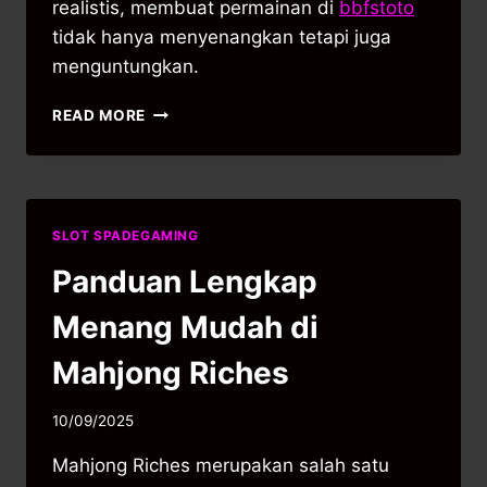
realistis, membuat permainan di
bbfstoto
tidak hanya menyenangkan tetapi juga
menguntungkan.
STRATEGI
READ MORE
BERTARUH
UNTUK
JACKPOT
MAKSIMAL
DI
SLOT SPADEGAMING
MAHJONG
RICHES
Panduan Lengkap
Menang Mudah di
Mahjong Riches
10/09/2025
Mahjong Riches merupakan salah satu