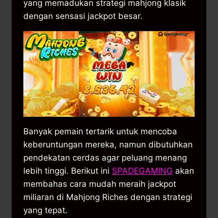
yang memadukan strategi mahjong klasik
dengan sensasi jackpot besar.
Banyak pemain tertarik untuk mencoba
keberuntungan mereka, namun dibutuhkan
pendekatan cerdas agar peluang menang
lebih tinggi. Berikut ini
SPADEGAMING
akan
membahas cara mudah meraih jackpot
miliaran di Mahjong Riches dengan strategi
yang tepat.