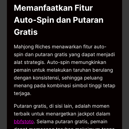
Memanfaatkan Fitur
Auto-Spin dan Putaran
Gratis
Mahjong Riches menawarkan fitur auto-
spin dan putaran gratis yang dapat menjadi
alat strategis. Auto-spin memungkinkan
pemain untuk melakukan taruhan berulang
dengan konsistensi, sehingga peluang
menang pada kombinasi simbol tinggi tetap
terjaga.
Putaran gratis, di sisi lain, adalah momen
terbaik untuk menargetkan jackpot dalam
bbfstoto
. Selama putaran gratis, pemain