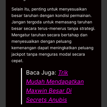
Selain itu, penting untuk menyesuaikan
besar taruhan dengan kondisi permainan.
Jangan tergoda untuk memasang taruhan
besar secara terus-menerus tanpa strategi.
Mengatur taruhan secara bertahap dan
menyesuaikan dengan peluang
kemenangan dapat meningkatkan peluang
jackpot tanpa menguras modal secara
cepat.
Baca Juga:
Trik
Mudah Mendapatkan
Maxwin Besar Di
Secrets Anubis