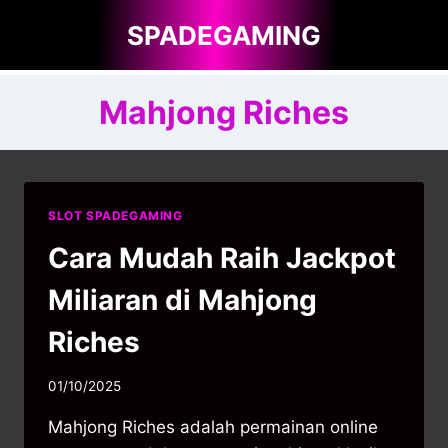
Skip
SPADEGAMING
to
content
Mahjong Riches
SLOT SPADEGAMING
Cara Mudah Raih Jackpot
Miliaran di Mahjong
Riches
01/10/2025
Mahjong Riches adalah permainan online