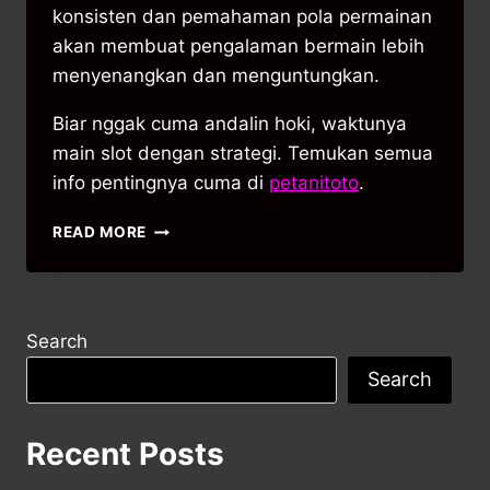
konsisten dan pemahaman pola permainan
akan membuat pengalaman bermain lebih
menyenangkan dan menguntungkan.
Biar nggak cuma andalin hoki, waktunya
main slot dengan strategi. Temukan semua
info pentingnya cuma di
petanitoto
.
PANDUAN
READ MORE
LENGKAP
MENANG
MUDAH
DI
Search
MAHJONG
RICHES
Search
Recent Posts