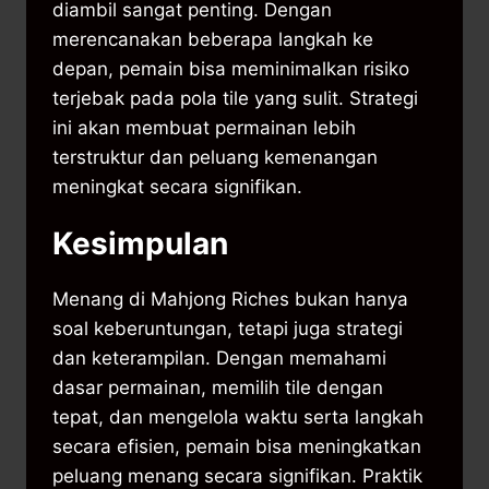
diambil sangat penting. Dengan
merencanakan beberapa langkah ke
depan, pemain bisa meminimalkan risiko
terjebak pada pola tile yang sulit. Strategi
ini akan membuat permainan lebih
terstruktur dan peluang kemenangan
meningkat secara signifikan.
Kesimpulan
Menang di Mahjong Riches bukan hanya
soal keberuntungan, tetapi juga strategi
dan keterampilan. Dengan memahami
dasar permainan, memilih tile dengan
tepat, dan mengelola waktu serta langkah
secara efisien, pemain bisa meningkatkan
peluang menang secara signifikan. Praktik