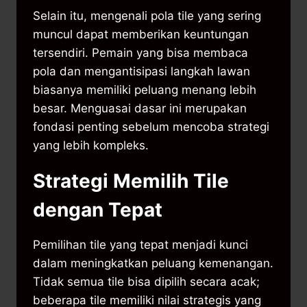
Selain itu, mengenali pola tile yang sering
muncul dapat memberikan keuntungan
tersendiri. Pemain yang bisa membaca
pola dan mengantisipasi langkah lawan
biasanya memiliki peluang menang lebih
besar. Menguasai dasar ini merupakan
fondasi penting sebelum mencoba strategi
yang lebih kompleks.
Strategi Memilih Tile
dengan Tepat
Pemilihan tile yang tepat menjadi kunci
dalam meningkatkan peluang kemenangan.
Tidak semua tile bisa dipilih secara acak;
beberapa tile memiliki nilai strategis yang