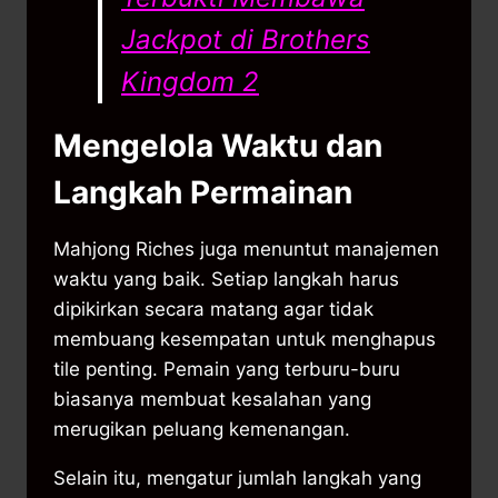
Jackpot di Brothers
Kingdom 2
Mengelola Waktu dan
Langkah Permainan
Mahjong Riches juga menuntut manajemen
waktu yang baik. Setiap langkah harus
dipikirkan secara matang agar tidak
membuang kesempatan untuk menghapus
tile penting. Pemain yang terburu-buru
biasanya membuat kesalahan yang
merugikan peluang kemenangan.
Selain itu, mengatur jumlah langkah yang