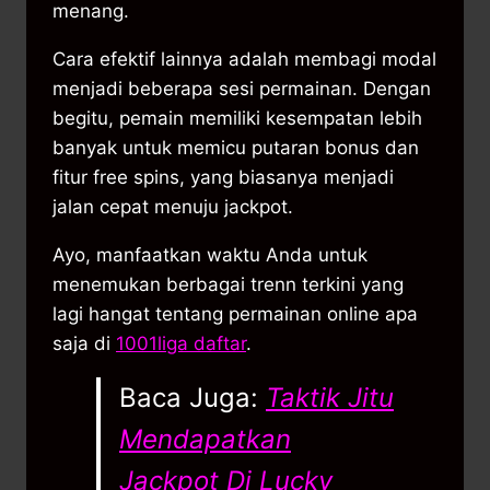
menang.
Cara efektif lainnya adalah membagi modal
menjadi beberapa sesi permainan. Dengan
begitu, pemain memiliki kesempatan lebih
banyak untuk memicu putaran bonus dan
fitur free spins, yang biasanya menjadi
jalan cepat menuju jackpot.
Ayo, manfaatkan waktu Anda untuk
menemukan berbagai trenn terkini yang
lagi hangat tentang permainan online apa
saja di
1001liga daftar
.
Baca Juga:
Taktik Jitu
Mendapatkan
Jackpot Di Lucky