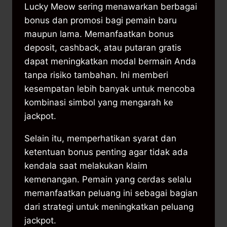
Lucky Meow sering menawarkan berbagai
bonus dan promosi bagi pemain baru
maupun lama. Memanfaatkan bonus
deposit, cashback, atau putaran gratis
dapat meningkatkan modal bermain Anda
tanpa risiko tambahan. Ini memberi
kesempatan lebih banyak untuk mencoba
kombinasi simbol yang mengarah ke
jackpot.
Selain itu, memperhatikan syarat dan
ketentuan bonus penting agar tidak ada
kendala saat melakukan klaim
kemenangan. Pemain yang cerdas selalu
memanfaatkan peluang ini sebagai bagian
dari strategi untuk meningkatkan peluang
jackpot.