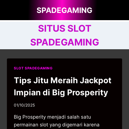
Skip
SPADEGAMING
to
content
SITUS SLOT
SPADEGAMING
SLOT SPADEGAMING
Tips Jitu Meraih Jackpot
Impian di Big Prosperity
01/10/2025
Big Prosperity menjadi salah satu
permainan slot yang digemari karena