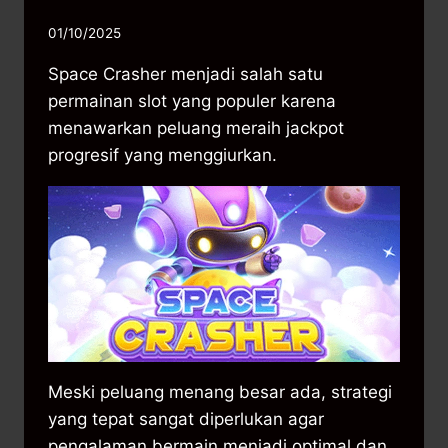
01/10/2025
Space Crasher menjadi salah satu
permainan slot yang populer karena
menawarkan peluang meraih jackpot
progresif yang menggiurkan.
Meski peluang menang besar ada, strategi
yang tepat sangat diperlukan agar
pengalaman bermain menjadi optimal dan