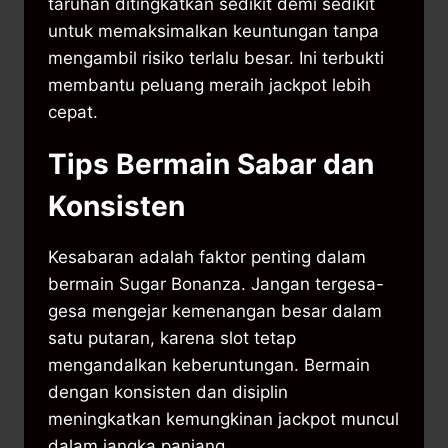
taruhan ditingkatkan sedikit demi sedikit
untuk memaksimalkan keuntungan tanpa
mengambil risiko terlalu besar. Ini terbukti
membantu peluang meraih jackpot lebih
cepat.
Tips Bermain Sabar dan
Konsisten
Kesabaran adalah faktor penting dalam
bermain Sugar Bonanza. Jangan tergesa-
gesa mengejar kemenangan besar dalam
satu putaran, karena slot tetap
mengandalkan keberuntungan. Bermain
dengan konsisten dan disiplin
meningkatkan kemungkinan jackpot muncul
dalam jangka panjang.