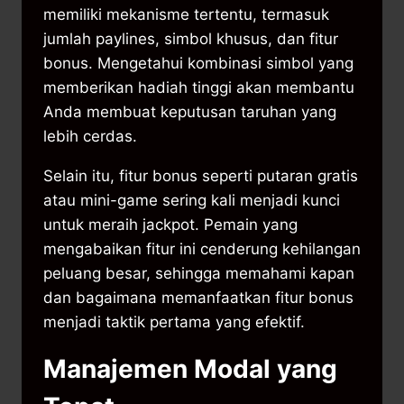
memiliki mekanisme tertentu, termasuk
jumlah paylines, simbol khusus, dan fitur
bonus. Mengetahui kombinasi simbol yang
memberikan hadiah tinggi akan membantu
Anda membuat keputusan taruhan yang
lebih cerdas.
Selain itu, fitur bonus seperti putaran gratis
atau mini-game sering kali menjadi kunci
untuk meraih jackpot. Pemain yang
mengabaikan fitur ini cenderung kehilangan
peluang besar, sehingga memahami kapan
dan bagaimana memanfaatkan fitur bonus
menjadi taktik pertama yang efektif.
Manajemen Modal yang