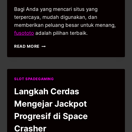
Bagi Anda yang mencari situs yang
terpercaya, mudah digunakan, dan
memberikan peluang besar untuk menang,
fusototo
adalah pilihan terbaik.
TAKTIK
READ MORE
JITU
MENDAPATKAN
JACKPOT
DI
LUCKY
SLOT SPADEGAMING
MEOW
Langkah Cerdas
Mengejar Jackpot
Progresif di Space
Crasher