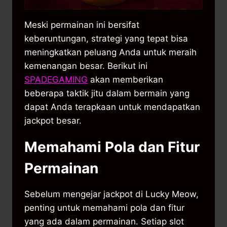
Meski permainan ini bersifat
keberuntungan, strategi yang tepat bisa
meningkatkan peluang Anda untuk meraih
kemenangan besar. Berikut ini
SPADEGAMING
akan memberikan
beberapa taktik jitu dalam bermain yang
dapat Anda terapkaan untuk mendapatkan
jackpot besar.
Memahami Pola dan Fitur
Permainan
Sebelum mengejar jackpot di Lucky Meow,
penting untuk memahami pola dan fitur
yang ada dalam permainan. Setiap slot