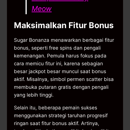
Meow
Maksimalkan Fitur Bonus
Sugar Bonanza menawarkan berbagai fitur
bonus, seperti free spins dan pengali
kemenangan. Pemula harus fokus pada
cara memicu fitur ini, karena sebagian
besar jackpot besar muncul saat bonus
aktif. Misalnya, simbol permen scatter bisa
membuka putaran gratis dengan pengali
yang lebih tinggi.
Selain itu, beberapa pemain sukses
menggunakan strategi taruhan progresif
ringan saat fitur bonus aktif. Artinya,