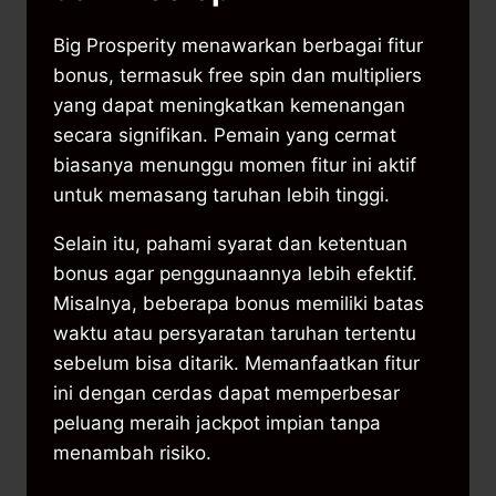
Big Prosperity menawarkan berbagai fitur
bonus, termasuk free spin dan multipliers
yang dapat meningkatkan kemenangan
secara signifikan. Pemain yang cermat
biasanya menunggu momen fitur ini aktif
untuk memasang taruhan lebih tinggi.
Selain itu, pahami syarat dan ketentuan
bonus agar penggunaannya lebih efektif.
Misalnya, beberapa bonus memiliki batas
waktu atau persyaratan taruhan tertentu
sebelum bisa ditarik. Memanfaatkan fitur
ini dengan cerdas dapat memperbesar
peluang meraih jackpot impian tanpa
menambah risiko.