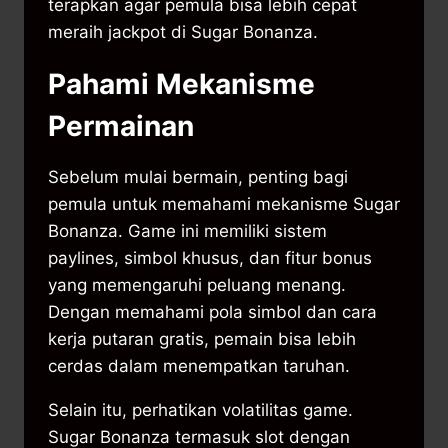
terapkan agar pemula bisa lebih cepat
meraih jackpot di Sugar Bonanza.
Pahami Mekanisme
Permainan
Sebelum mulai bermain, penting bagi
pemula untuk memahami mekanisme Sugar
Bonanza. Game ini memiliki sistem
paylines, simbol khusus, dan fitur bonus
yang memengaruhi peluang menang.
Dengan memahami pola simbol dan cara
kerja putaran gratis, pemain bisa lebih
cerdas dalam menempatkan taruhan.
Selain itu, perhatikan volatilitas game.
Sugar Bonanza termasuk slot dengan