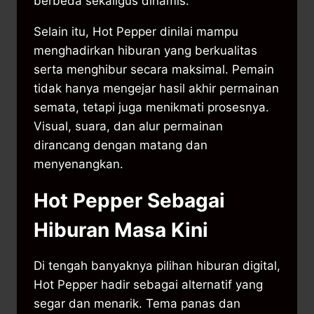
berbeda sekaligus dinamis.
Selain itu, Hot Pepper dinilai mampu
menghadirkan hiburan yang berkualitas
serta menghibur secara maksimal. Pemain
tidak hanya mengejar hasil akhir permainan
semata, tetapi juga menikmati prosesnya.
Visual, suara, dan alur permainan
dirancang dengan matang dan
menyenangkan.
Hot Pepper Sebagai
Hiburan Masa Kini
Di tengah banyaknya pilihan hiburan digital,
Hot Pepper hadir sebagai alternatif yang
segar dan menarik. Tema panas dan