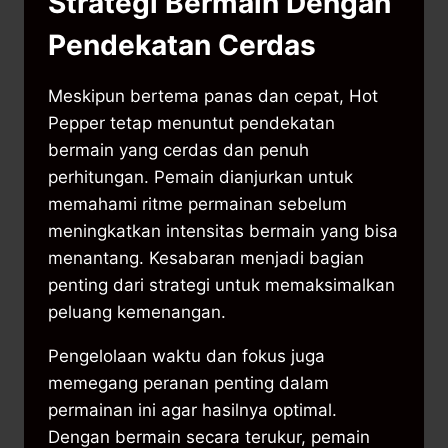
Strategi Bermain Dengan
Pendekatan Cerdas
Meskipun bertema panas dan cepat, Hot
Pepper tetap menuntut pendekatan
bermain yang cerdas dan penuh
perhitungan. Pemain dianjurkan untuk
memahami ritme permainan sebelum
meningkatkan intensitas bermain yang bisa
menantang. Kesabaran menjadi bagian
penting dari strategi untuk memaksimalkan
peluang kemenangan.
Pengelolaan waktu dan fokus juga
memegang peranan penting dalam
permainan ini agar hasilnya optimal.
Dengan bermain secara terukur, pemain