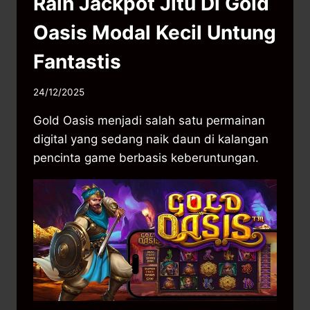
Raih Jackpot Jitu Di Gold
Oasis Modal Kecil Untung
Fantastis
24/12/2025
Gold Oasis menjadi salah satu permainan
digital yang sedang naik daun di kalangan
pencinta game berbasis keberuntungan.