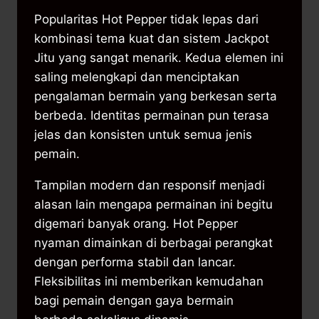
Popularitas Hot Pepper tidak lepas dari
kombinasi tema kuat dan sistem Jackpot
Jitu yang sangat menarik. Kedua elemen ini
saling melengkapi dan menciptakan
pengalaman bermain yang berkesan serta
berbeda. Identitas permainan pun terasa
jelas dan konsisten untuk semua jenis
pemain.
Tampilan modern dan responsif menjadi
alasan lain mengapa permainan ini begitu
digemari banyak orang. Hot Pepper
nyaman dimainkan di berbagai perangkat
dengan performa stabil dan lancar.
Fleksibilitas ini memberikan kemudahan
bagi pemain dengan gaya bermain