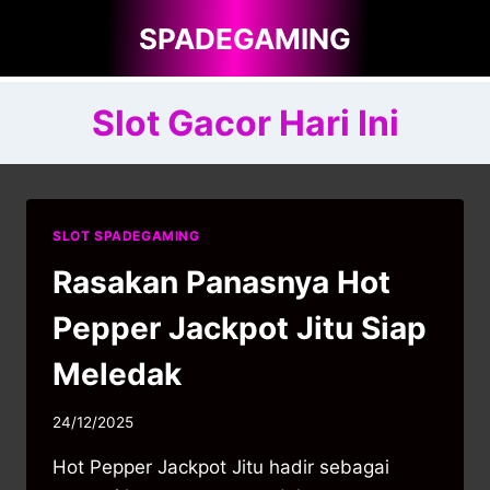
Skip
SPADEGAMING
to
content
Slot Gacor Hari Ini
SLOT SPADEGAMING
Rasakan Panasnya Hot
Pepper Jackpot Jitu Siap
Meledak
24/12/2025
Hot Pepper Jackpot Jitu hadir sebagai