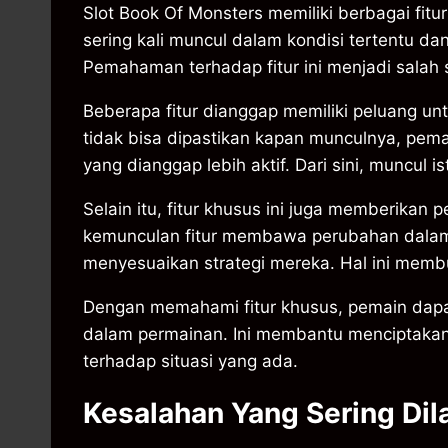
Slot Book Of Monsters memiliki berbagai fitur
sering kali muncul dalam kondisi tertentu d
Pemahaman terhadap fitur ini menjadi salah
Beberapa fitur dianggap memiliki peluang u
tidak bisa dipastikan kapan munculnya, pe
yang dianggap lebih aktif. Dari sini, muncul 
Selain itu, fitur khusus ini juga memberikan
kemunculan fitur membawa perubahan dalam
menyesuaikan strategi mereka. Hal ini memb
Dengan memahami fitur khusus, pemain dapat
dalam permainan. Ini membantu menciptakan 
terhadap situasi yang ada.
Kesalahan Yang Sering Di