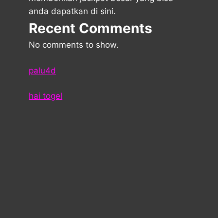
anda dapatkan di sini.
Recent Comments
No comments to show.
palu4d
hai togel