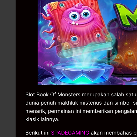
Slot Book Of Monsters merupakan salah sat
dunia penuh makhluk misterius dan simbol-s
menarik, permainan ini memberikan pengal
klasik lainnya.
Berikut ini
SPADEGAMING
akan membahas ber