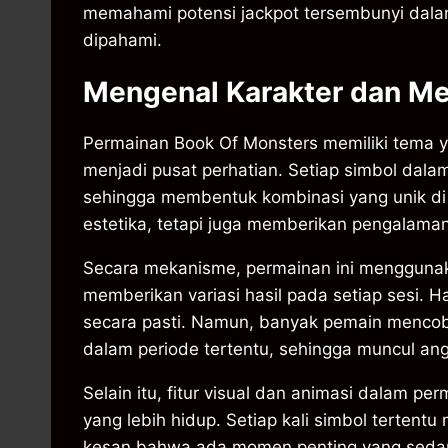
memahami potensi jackpot tersembunyi dalam
dipahami.
Mengenal Karakter dan Me
Permainan Book Of Monsters memiliki tema y
menjadi pusat perhatian. Setiap simbol dalam
sehingga membentuk kombinasi yang unik di 
estetika, tetapi juga memberikan pengalaman
Secara mekanisme, permainan ini menggunak
memberikan variasi hasil pada setiap sesi. H
secara pasti. Namun, banyak pemain menco
dalam periode tertentu, sehingga muncul an
Selain itu, fitur visual dan animasi dalam p
yang lebih hidup. Setiap kali simbol tertent
kesan bahwa ada momen penting yang sedang 