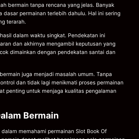
alah bermain tanpa rencana yang jelas. Banyak
dasar permainan terlebih dahulu. Hal ini sering
g terarah.
 hasil dalam waktu singkat. Pendekatan ini
aran dan akhirnya mengambil keputusan yang
cocok dimainkan dengan pendekatan santai dan
u bermain juga menjadi masalah umum. Tanpa
ontrol dan tidak lagi menikmati proses permainan
gat penting untuk menjaga kualitas pengalaman
Dalam Bermain
ing dalam memahami permainan Slot Book Of