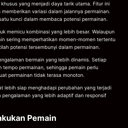
 khusus yang menjadi daya tarik utama. Fitur ini
an memberikan variasi dalam jalannya permainan.
 satu kunci dalam membaca potensi permainan.
ntuk memicu kombinasi yang lebih besar. Walaupun
main sering memperhatikan momen-momen tertentu
istilah potensi tersembunyi dalam permainan.
 pengalaman bermain yang lebih dinamis. Setiap
 tempo permainan, sehingga pemain perlu
uat permainan tidak terasa monoton.
 lebih siap menghadapi perubahan yang terjadi
pengalaman yang lebih adaptif dan responsif
lakukan Pemain