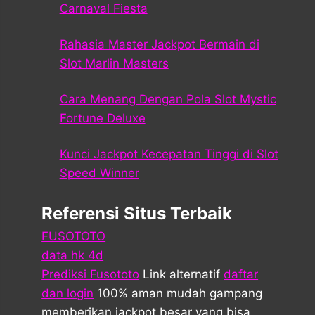
Carnaval Fiesta
Rahasia Master Jackpot Bermain di
Slot Marlin Masters
Cara Menang Dengan Pola Slot Mystic
Fortune Deluxe
Kunci Jackpot Kecepatan Tinggi di Slot
Speed Winner
Referensi Situs Terbaik
FUSOTOTO
data hk 4d
Prediksi Fusototo
Link alternatif
daftar
dan login
100% aman mudah gampang
memberikan jackpot besar yang bisa