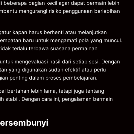
beberapa bagian kecil agar dapat bermain lebih
membantu mengurangi risiko penggunaan berlebihan
atur kapan harus berhenti atau melanjutkan
esempatan baru untuk mengamati pola yang muncul.
idak terlalu terbawa suasana permainan.
 untuk mengevaluasi hasil dari setiap sesi. Dengan
an yang digunakan sudah efektif atau perlu
agian penting dalam proses pembelajaran.
l bertahan lebih lama, tetapi juga tentang
 stabil. Dengan cara ini, pengalaman bermain
 Tersembunyi