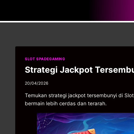
Skip
to
content
SLOT SPADEGAMING
Strategi Jackpot Tersembu
20/04/2026
Temukan strategi jackpot tersembunyi di Slot
bermain lebih cerdas dan terarah.