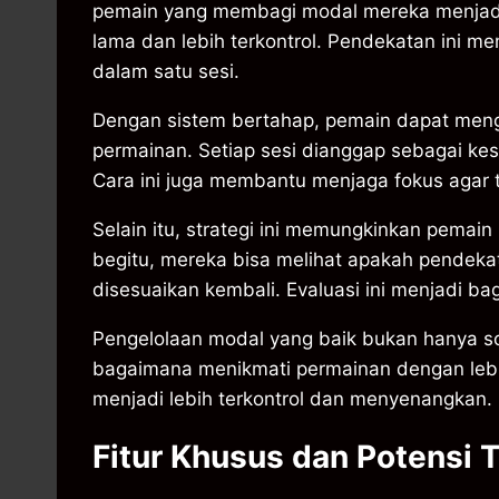
pemain yang membagi modal mereka menjadi 
lama dan lebih terkontrol. Pendekatan ini 
dalam satu sesi.
Dengan sistem bertahap, pemain dapat meng
permainan. Setiap sesi dianggap sebagai k
Cara ini juga membantu menjaga fokus agar t
Selain itu, strategi ini memungkinkan pemain
begitu, mereka bisa melihat apakah pendekat
disesuaikan kembali. Evaluasi ini menjadi b
Pengelolaan modal yang baik bukan hanya soa
bagaimana menikmati permainan dengan lebih
menjadi lebih terkontrol dan menyenangkan.
Fitur Khusus dan Potensi